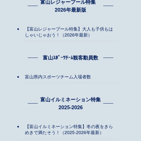
富山レジャープール特集
2026年最新版
【富山レジャープール特集】大人も子供もは
しゃいじゃおう！（2026年最新）
富山ｽﾎﾟｰﾂﾁｰﾑ観客動員数
富山県内スポーツチーム入場者数
富山イルミネーション特集
2025-2026
【富山イルミネーション特集】冬の夜をきら
めきで満たそう！（2025-2026年最新）