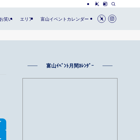
お笑い
エリア
富山イベントカレンダー
富山ｲﾍﾞﾝﾄ月間ｶﾚﾝﾀﾞｰ