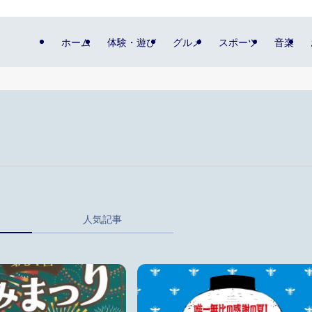
ホーム
体験・遊び
グルメ
スポーツ
音楽
人気記事