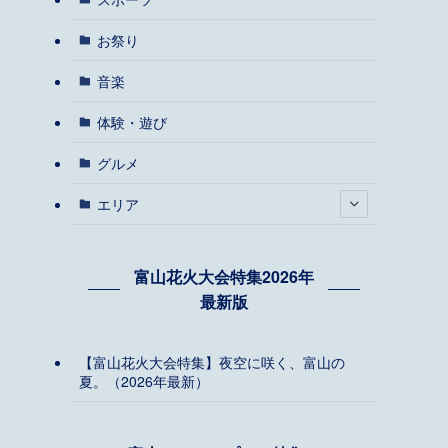
お祭り
音楽
体験・遊び
グルメ
エリア
富山花火大会特集2026年
最新版
【富山花火大会特集】夜空に咲く、富山の
夏。（2026年最新）