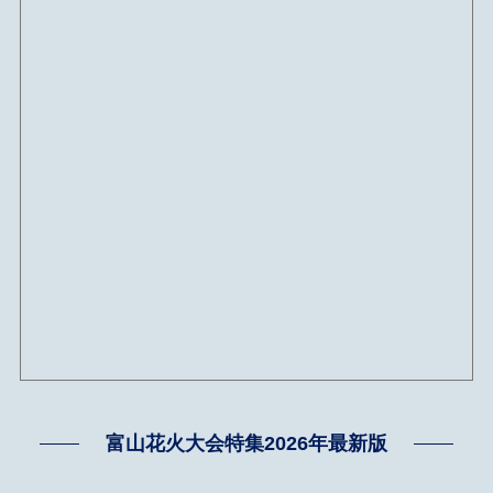
富山花火大会特集2026年最新版