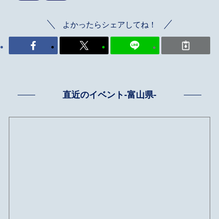
よかったらシェアしてね！
直近のイベント-富山県-