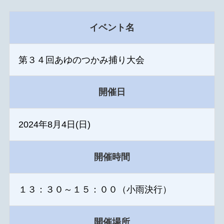
イベント名
第３４回あゆのつかみ捕り大会
開催日
2024年8月4日(日)
開催時間
１３：３０～１５：００（小雨決行）
開催場所