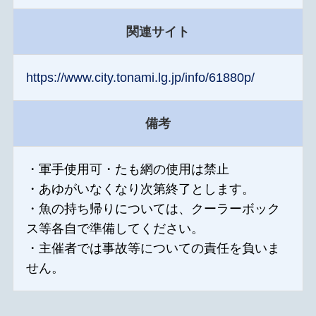
関連サイト
https://www.city.tonami.lg.jp/info/61880p/
備考
・軍手使用可・たも網の使用は禁止
・あゆがいなくなり次第終了とします。
・魚の持ち帰りについては、クーラーボック
ス等各自で準備してください。
・主催者では事故等についての責任を負いま
せん。