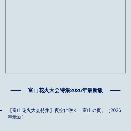
富山花火大会特集2026年最新版
【富山花火大会特集】夜空に咲く、富山の夏。（2026
年最新）