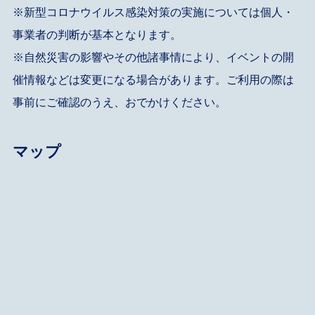
※新型コロナウイルス感染対策の実施については個人・
事業者の判断が基本となります。
※自然災害の影響やその他諸事情により、イベントの開
催情報などは変更になる場合があります。ご利用の際は
事前にご確認のうえ、おでかけください。
マップ