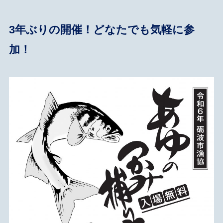
3年ぶりの開催！どなたでも気軽に参
加！