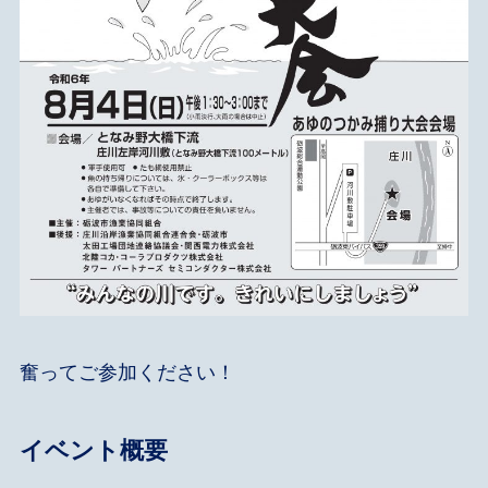
奮ってご参加ください！
イベント概要