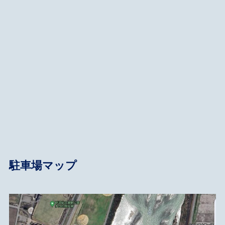
駐車場マップ