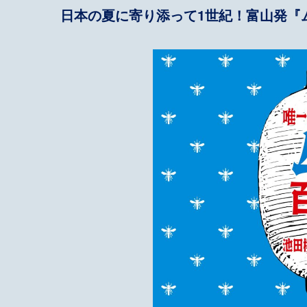
日本の夏に寄り添って1世紀！富山発『