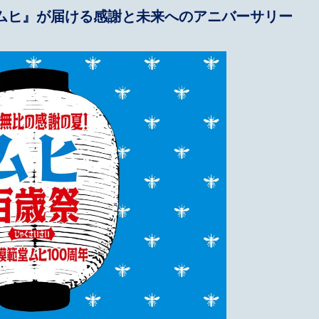
ムヒ』が届ける感謝と未来へのアニバーサリー