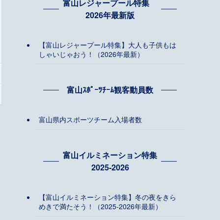
富山レジャープール特集
2026年最新版
【富山レジャープール特集】大人も子供もは
しゃいじゃおう！（2026年最新）
富山ｽﾎﾟｰﾂﾁｰﾑ観客動員数
富山県内スポーツチーム入場者数
富山イルミネーション特集
2025-2026
【富山イルミネーション特集】冬の夜をきら
めきで満たそう！（2025-2026年最新）