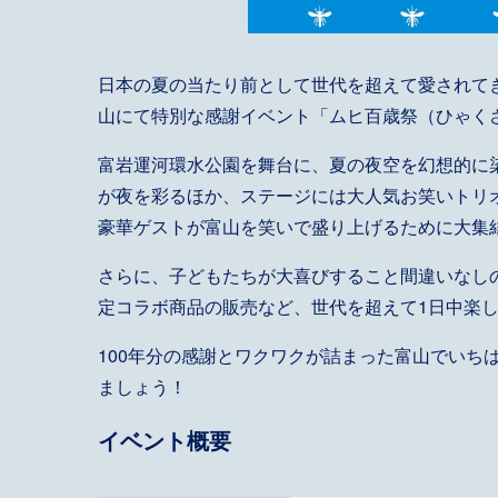
日本の夏の当たり前として世代を超えて愛されてき
山にて特別な感謝イベント「ムヒ百歳祭（ひゃく
富岩運河環水公園を舞台に、夏の夜空を幻想的に染
が夜を彩るほか、ステージには大人気お笑いトリ
豪華ゲストが富山を笑いで盛り上げるために大集
さらに、子どもたちが大喜びすること間違いなし
定コラボ商品の販売など、世代を超えて1日中楽
100年分の感謝とワクワクが詰まった富山でいち
ましょう！
イベント概要