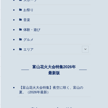
お祭り
音楽
体験・遊び
グルメ
エリア
富山花火大会特集2026年
最新版
【富山花火大会特集】夜空に咲く、富山の
夏。（2026年最新）