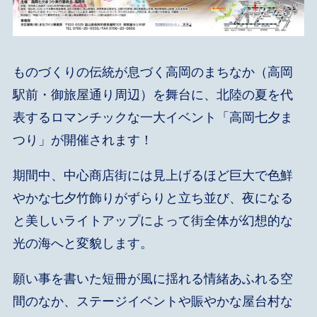
ものづくりの伝統が息づく高岡のまちなか（高岡
駅前・御旅屋通り周辺）を舞台に、北陸の夏を代
表するロマンチックな一大イベント「高岡七夕ま
つり」が開催されます！
期間中、中心商店街には見上げるほど巨大で色鮮
やかな七夕竹飾りがずらりと立ち並び、夜になる
と美しいライトアップによって街全体が幻想的な
光の海へと変貌します。
願い事を書いた短冊が風に揺れる情緒あふれる空
間のなか、ステージイベントや賑やかな屋台村な