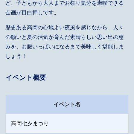
ど、子どもから大人までお祭り気分を満喫できる
企画が目白押しです。
歴史ある高岡の心地よい夜風を感じながら、人々
の願いと夏の活気が育んだ素晴らしい思い出の恵
みを、お腹いっぱいになるまで美味しく堪能しま
しょう！
イベント概要
イベント名
高岡七夕まつり