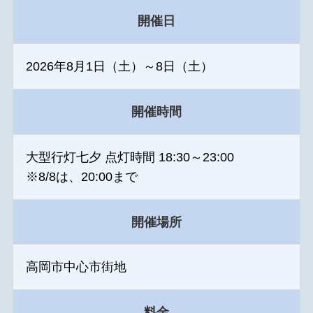
開催日
2026年8月1日（土）～8日（土）
開催時間
大型行灯七夕 点灯時間 18:30～23:00
※8/8は、20:00まで
開催場所
高岡市中心市街地
料金