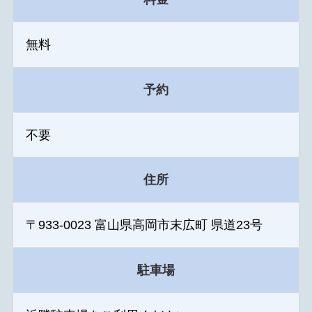
無料
予約
不要
住所
〒933-0023 富山県高岡市末広町 県道23号
駐車場