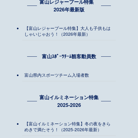
富山レジャープール特集
2026年最新版
【富山レジャープール特集】大人も子供もは
しゃいじゃおう！（2026年最新）
富山ｽﾎﾟｰﾂﾁｰﾑ観客動員数
富山県内スポーツチーム入場者数
富山イルミネーション特集
2025-2026
【富山イルミネーション特集】冬の夜をきら
めきで満たそう！（2025-2026年最新）