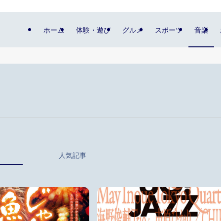
ホーム
体験・遊び
グルメ
スポーツ
音楽
人気記事