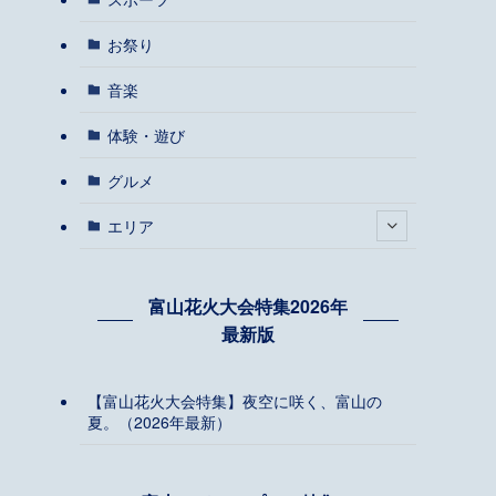
お祭り
音楽
体験・遊び
グルメ
エリア
富山花火大会特集2026年
最新版
【富山花火大会特集】夜空に咲く、富山の
夏。（2026年最新）