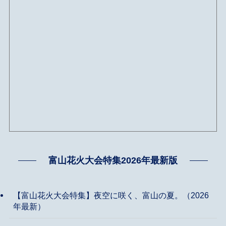
富山花火大会特集2026年最新版
【富山花火大会特集】夜空に咲く、富山の夏。（2026
年最新）