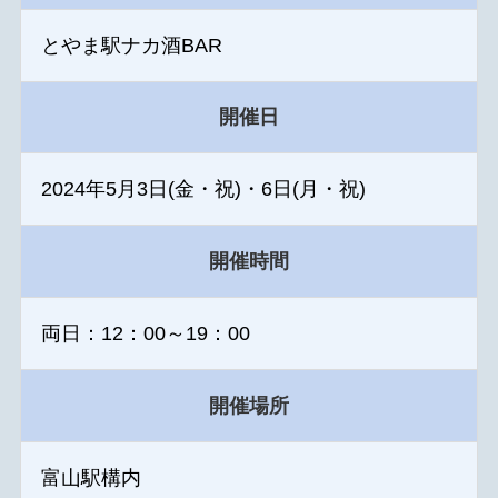
とやま駅ナカ酒BAR
開催日
2024年5月3日(金・祝)・6日(月・祝)
開催時間
両日：12：00～19：00
開催場所
富山駅構内