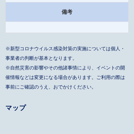
備考
※新型コロナウイルス感染対策の実施については個人・
事業者の判断が基本となります。
※自然災害の影響やその他諸事情により、イベントの開
催情報などは変更になる場合があります。ご利用の際は
事前にご確認のうえ、おでかけください。
マップ