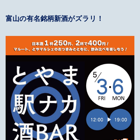
富山の有名銘柄新酒がズラリ！