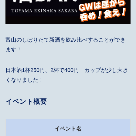
富山のしぼりたて新酒を飲み比べすることができ
ます！
日本酒1杯250円、2杯で400円 カップが少し大き
くなりました！
イベント概要
イベント名