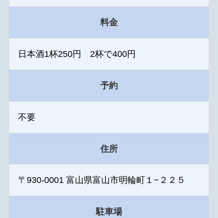
料金
日本酒1杯250円 2杯で400円
予約
不要
住所
〒930-0001 富山県富山市明輪町１−２２５
駐車場