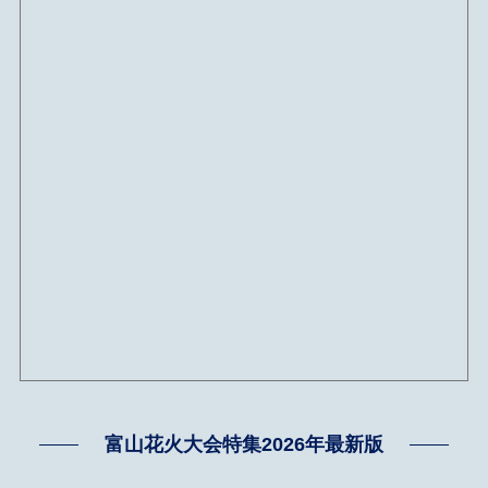
富山花火大会特集2026年最新版