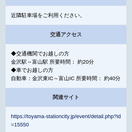
近隣駐車場をご利用ください。
交通アクセス
◆交通機関でお越しの方
金沢駅～富山駅 所要時間： 約20分
◆車でお越しの方
自動車：金沢東IC～富山IC 所要時間： 約40分
関連サイト
https://toyama-stationcity.jp/event/detail.php?id
=15550