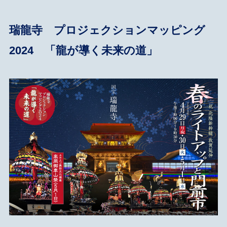
瑞龍寺 プロジェクションマッピング
2024 「龍が導く未来の道」