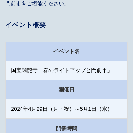
門前市をご堪能ください。
イベント概要
イベント名
国宝瑞龍寺「春のライトアップと門前市」
開催日
2024年4月29日（月・祝）～5月1日（水）
開催時間