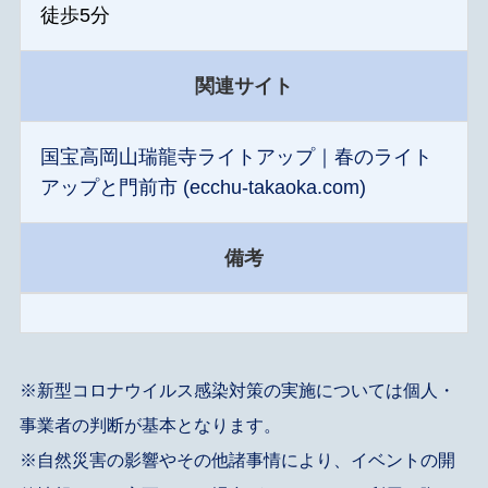
徒歩5分
関連サイト
国宝高岡山瑞龍寺ライトアップ｜春のライト
アップと門前市 (ecchu-takaoka.com)
備考
※新型コロナウイルス感染対策の実施については個人・
事業者の判断が基本となります。
※自然災害の影響やその他諸事情により、イベントの開