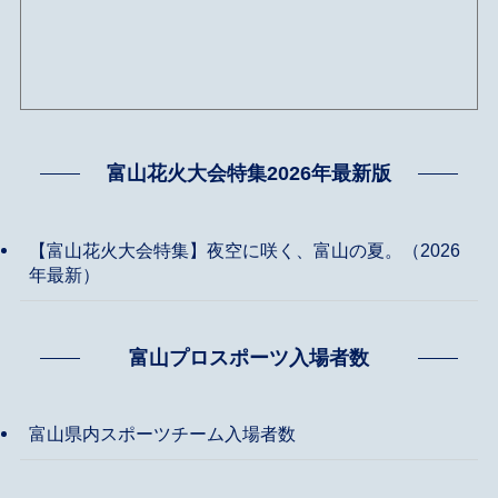
富山花火大会特集2026年最新版
【富山花火大会特集】夜空に咲く、富山の夏。（2026
年最新）
富山プロスポーツ入場者数
富山県内スポーツチーム入場者数