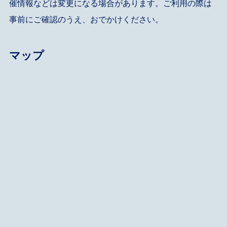
催情報などは変更になる場合があります。ご利用の際は
事前にご確認のうえ、おでかけください。
マップ