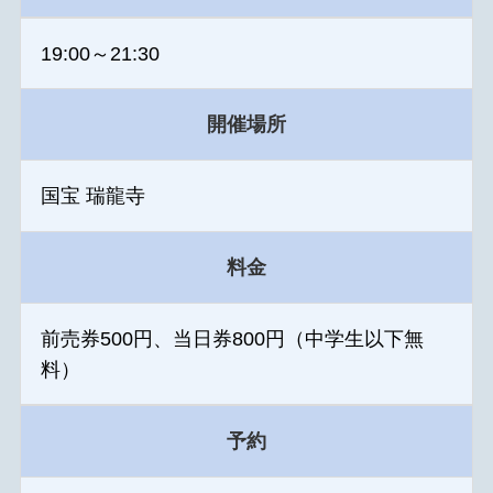
19:00～21:30
開催場所
国宝 瑞龍寺
料金
前売券500円、当日券800円（中学生以下無
料）
予約