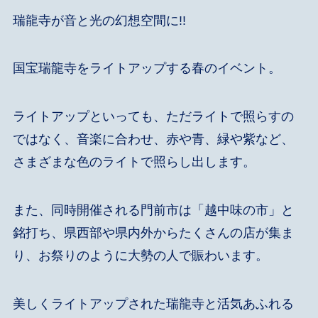
瑞龍寺が音と光の幻想空間に!!
国宝瑞龍寺をライトアップする春のイベント。
ライトアップといっても、ただライトで照らすの
ではなく、音楽に合わせ、赤や青、緑や紫など、
さまざまな色のライトで照らし出します。
また、同時開催される門前市は「越中味の市」と
銘打ち、県西部や県内外からたくさんの店が集ま
り、お祭りのように大勢の人で賑わいます。
美しくライトアップされた瑞龍寺と活気あふれる