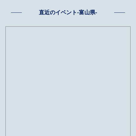
直近のイベント-富山県-