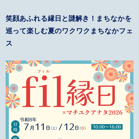
笑顔あふれる縁日と謎解き！まちなかを
巡って楽しむ夏のワクワクまちなかフェ
ス