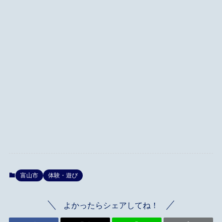
富山市
体験・遊び
よかったらシェアしてね！