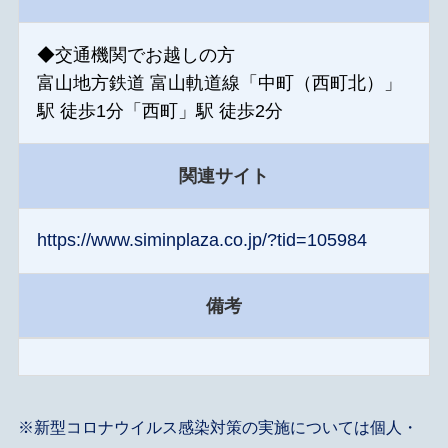
◆交通機関でお越しの方
富山地方鉄道 富山軌道線「中町（西町北）」
駅 徒歩1分「西町」駅 徒歩2分
関連サイト
https://www.siminplaza.co.jp/?tid=105984
備考
※新型コロナウイルス感染対策の実施については個人・