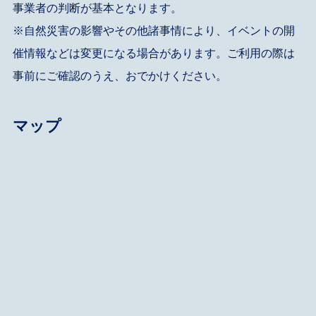
事業者の判断が基本となります。
※自然災害の影響やその他諸事情により、イベントの開
催情報などは変更になる場合があります。ご利用の際は
事前にご確認のうえ、おでかけください。
マップ