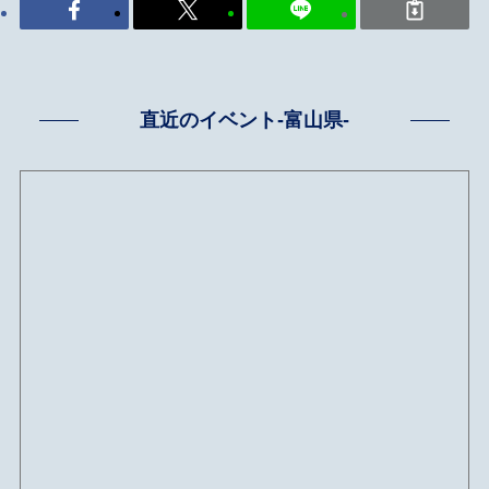
直近のイベント-富山県-