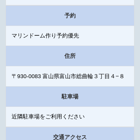
予約
マリンドーム作り予約優先
住所
〒930-0083 富山県富山市総曲輪３丁目４−８
駐車場
近隣駐車場をご利用ください
交通アクセス