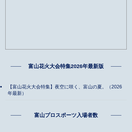
富山花火大会特集2026年最新版
【富山花火大会特集】夜空に咲く、富山の夏。（2026
年最新）
富山プロスポーツ入場者数