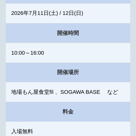
2026年7月11日(土) / 12日(日)
開催時間
10:00～16:00
開催場所
地場もん屋食堂fil 、SOGAWA BASE など
料金
入場無料