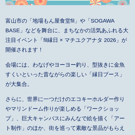
富山市の「地場もん屋食堂fil」や「SOGAWA
BASE」などを舞台に、まちなかの活気あふれる大
注目イベント「fil縁日 × マチユクアナタ 2026」が
開催されます！
会場には、わなげやヨーヨー釣り、型抜きに金魚
すくいといった昔ながらの楽しい「縁日ブース」
が大集合。
さらに、世界に一つだけのエコキーホルダー作り
やマリンドーム作りが楽しめる「ワークショッ
プ」、巨大キャンバスにみんなで絵を描く「アー
ト制作」のほか、街を巡って素敵な景品がもらえ