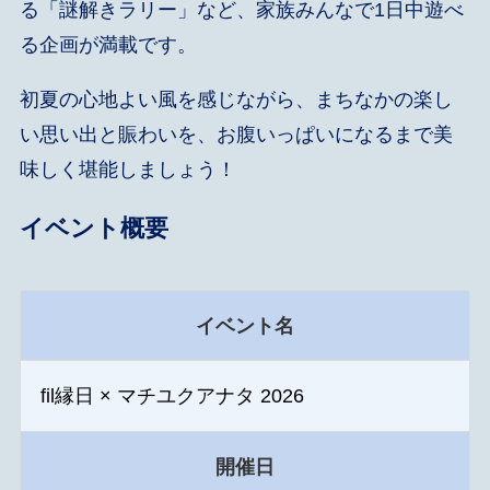
る「謎解きラリー」など、家族みんなで1日中遊べ
る企画が満載です。
初夏の心地よい風を感じながら、まちなかの楽し
い思い出と賑わいを、お腹いっぱいになるまで美
味しく堪能しましょう！
イベント概要
イベント名
fil縁日 × マチユクアナタ 2026
開催日