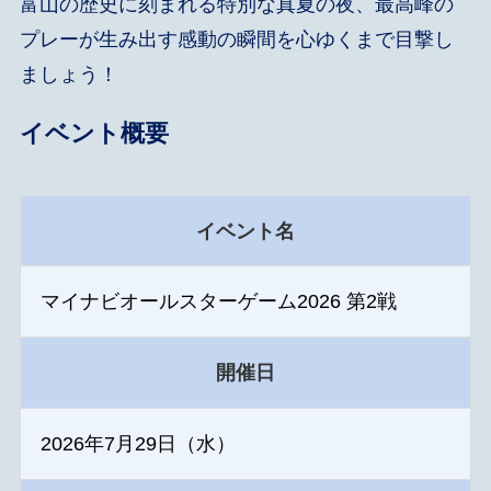
富山の歴史に刻まれる特別な真夏の夜、最高峰の
プレーが生み出す感動の瞬間を心ゆくまで目撃し
ましょう！
イベント概要
イベント名
マイナビオールスターゲーム2026 第2戦
開催日
2026年7月29日（水）