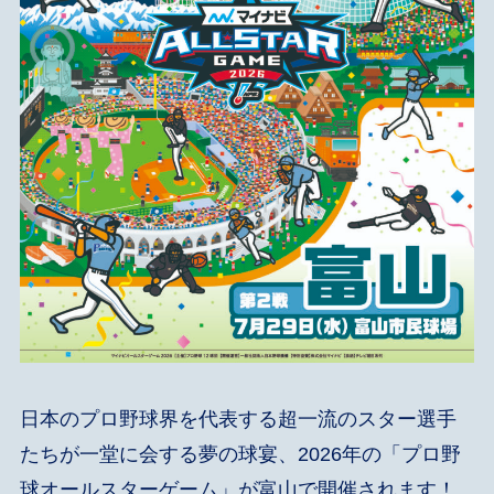
日本のプロ野球界を代表する超一流のスター選手
たちが一堂に会する夢の球宴、2026年の「プロ野
球オールスターゲーム」が富山で開催されます！