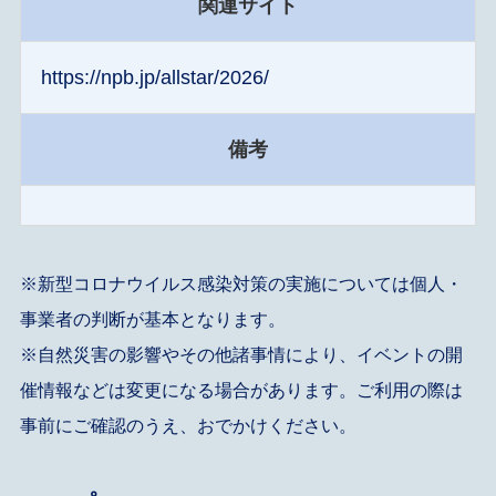
関連サイト
https://npb.jp/allstar/2026/
備考
※新型コロナウイルス感染対策の実施については個人・
事業者の判断が基本となります。
※自然災害の影響やその他諸事情により、イベントの開
催情報などは変更になる場合があります。ご利用の際は
事前にご確認のうえ、おでかけください。