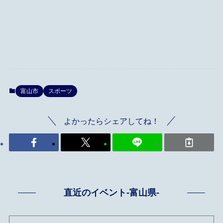
富山市
スポーツ
よかったらシェアしてね！
直近のイベント-富山県-