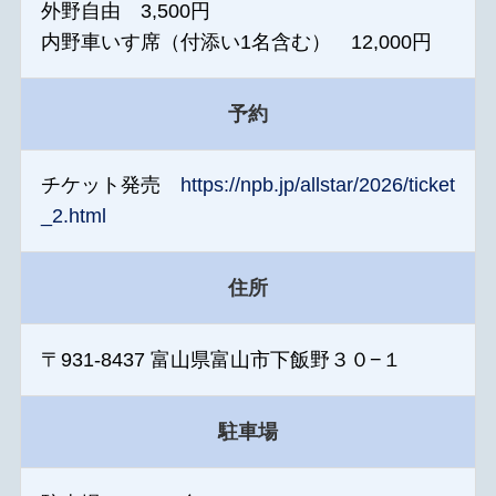
外野自由 3,500円
内野車いす席（付添い1名含む） 12,000円
予約
チケット発売
https://npb.jp/allstar/2026/ticket
_2.html
住所
〒931-8437 富山県富山市下飯野３０−１
駐車場