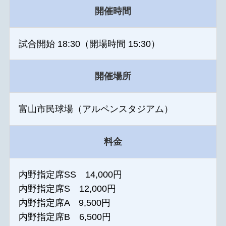
開催時間
試合開始 18:30（開場時間 15:30）
開催場所
富山市民球場（アルペンスタジアム）
料金
内野指定席SS 14,000円
内野指定席S 12,000円
内野指定席A 9,500円
内野指定席B 6,500円