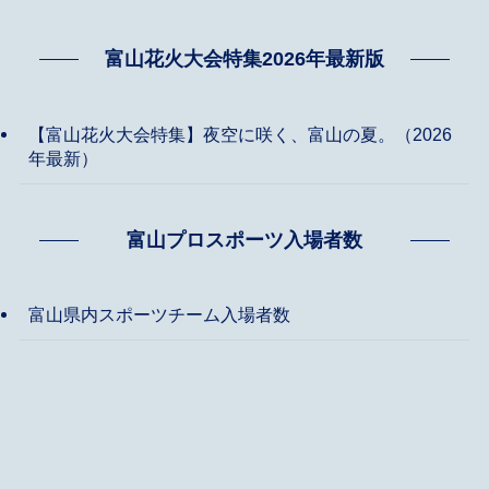
富山花火大会特集2026年最新版
【富山花火大会特集】夜空に咲く、富山の夏。（2026
年最新）
富山プロスポーツ入場者数
富山県内スポーツチーム入場者数