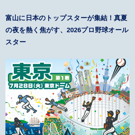
富山に日本のトップスターが集結！真夏
の夜を熱く焦がす、2026プロ野球オール
スター