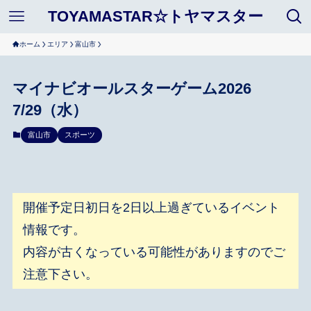
TOYAMASTAR☆トヤマスター
ホーム
エリア
富山市
マイナビオールスターゲーム2026
7/29（水）
富山市
スポーツ
開催予定日初日を2日以上過ぎているイベント
情報です。
内容が古くなっている可能性がありますのでご
注意下さい。