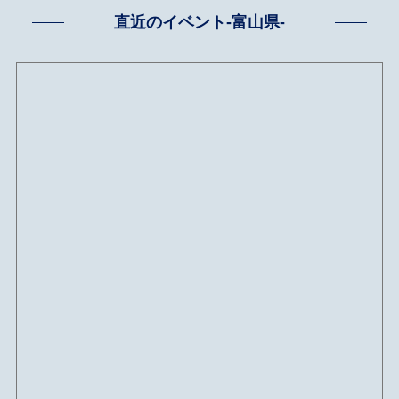
直近のイベント-富山県-