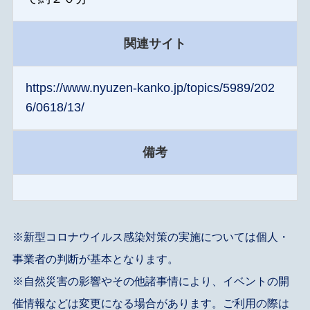
関連サイト
https://www.nyuzen-kanko.jp/topics/5989/202
6/0618/13/
備考
※新型コロナウイルス感染対策の実施については個人・
事業者の判断が基本となります。
※自然災害の影響やその他諸事情により、イベントの開
催情報などは変更になる場合があります。ご利用の際は