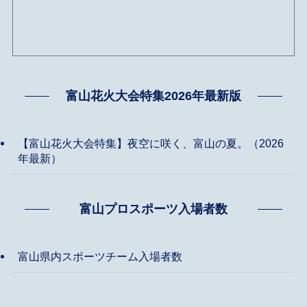
富山花火大会特集2026年最新版
【富山花火大会特集】夜空に咲く、富山の夏。（2026
年最新）
富山プロスポーツ入場者数
富山県内スポーツチーム入場者数