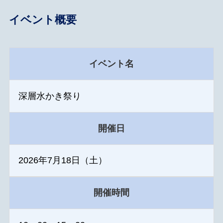
イベント概要
イベント名
深層水かき祭り
開催日
2026年7月18日（土）
開催時間