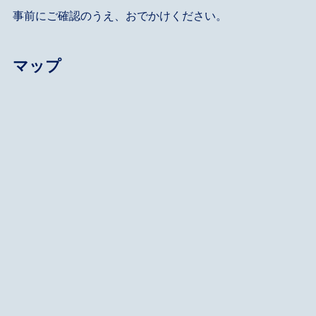
事前にご確認のうえ、おでかけください。
マップ