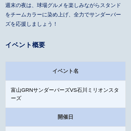
週末の夜は、球場グルメを楽しみながらスタンド
をチームカラーに染め上げ、全力でサンダーバー
ズを応援しましょう！
イベント概要
イベント名
富山GRNサンダーバーズVS石川ミリオンスタ
ーズ
開催日