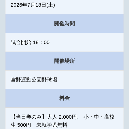
2026年7月18日(土)
開催時間
試合開始 18：00
開催場所
宮野運動公園野球場
料金
【当日券のみ】大人 2,000円、 小・中・高校
生 500円、未就学児無料