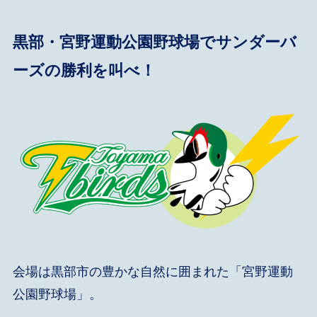
黒部・宮野運動公園野球場でサンダーバ
ーズの勝利を叫べ！
会場は黒部市の豊かな自然に囲まれた「宮野運動
公園野球場」。