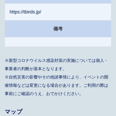
https://tbirds.jp/
備考
※新型コロナウイルス感染対策の実施については個人・
事業者の判断が基本となります。
※自然災害の影響やその他諸事情により、イベントの開
催情報などは変更になる場合があります。ご利用の際は
事前にご確認のうえ、おでかけください。
マップ