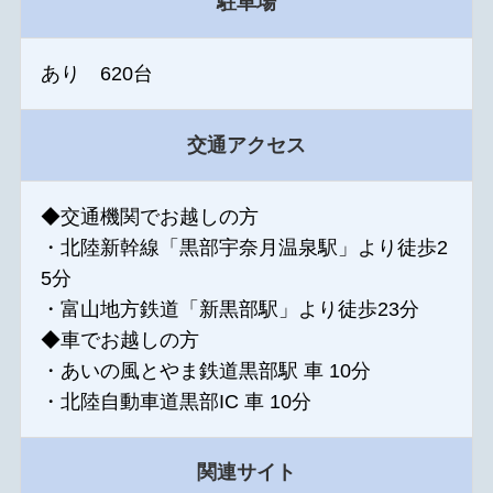
駐車場
あり 620台
交通アクセス
◆交通機関でお越しの方
・北陸新幹線「黒部宇奈月温泉駅」より徒歩2
5分
・富山地方鉄道「新黒部駅」より徒歩23分
◆車でお越しの方
・あいの風とやま鉄道黒部駅 車 10分
・北陸自動車道黒部IC 車 10分
関連サイト