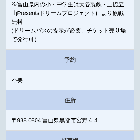
※富山県内の小・中学生は大谷製鉄・三協立
山Presentsドリームプロジェクトにより観戦
無料
(ドリームパスの提示が必要、チケット売り場
で発行可）
予約
不要
住所
〒938-0804 富山県黒部市宮野４４