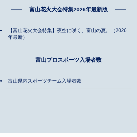
富山花火大会特集2026年最新版
【富山花火大会特集】夜空に咲く、富山の夏。（2026
年最新）
富山プロスポーツ入場者数
富山県内スポーツチーム入場者数