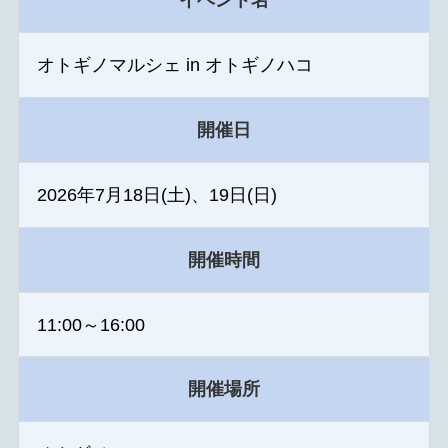
イベント名
オトギノマルシェ in オトギノハコ
開催日
2026年7月18日(土)、19日(日)
開催時間
11:00～16:00
開催場所