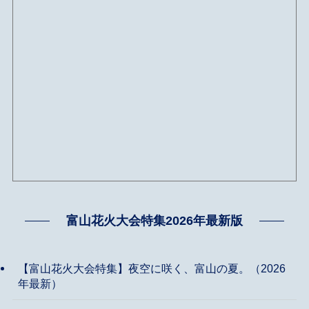
富山花火大会特集2026年最新版
【富山花火大会特集】夜空に咲く、富山の夏。（2026
年最新）