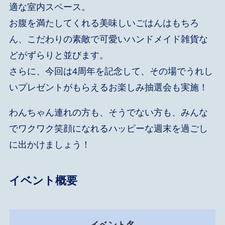
適な室内スペース。
お腹を満たしてくれる美味しいごはんはもちろ
ん、こだわりの素敵で可愛いハンドメイド雑貨な
どがずらりと並びます。
さらに、今回は4周年を記念して、その場でうれし
いプレゼントがもらえるお楽しみ抽選会も実施！
わんちゃん連れの方も、そうでない方も、みんな
でワクワク笑顔になれるハッピーな週末を過ごし
に出かけましょう！
イベント概要