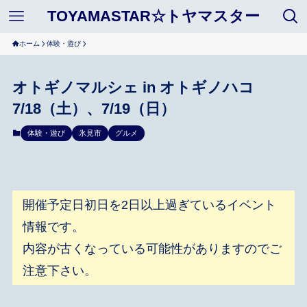
TOYAMASTAR☆トヤマスター
ホーム
体験・遊び
オトギノマルシェ in オトギノハコ
7/18（土）、7/19（日）
体験・遊び
氷見市
グルメ
開催予定日初日を2日以上過ぎているイベント
情報です。
内容が古くなっている可能性がありますのでご
注意下さい。