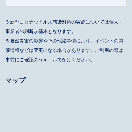
※新型コロナウイルス感染対策の実施については個人・
事業者の判断が基本となります。
※自然災害の影響やその他諸事情により、イベントの開
催情報などは変更になる場合があります。ご利用の際は
事前にご確認のうえ、おでかけください。
マップ