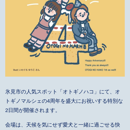
氷見市の人気スポット「オトギノハコ」にて、オ
トギノマルシェの4周年を盛大にお祝いする特別な
2日間が開催されます。
会場は、天候を気にせず愛犬と一緒に過ごせる快