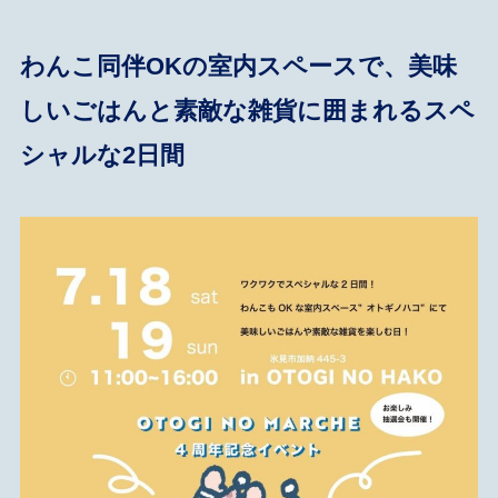
わんこ同伴OKの室内スペースで、美味
しいごはんと素敵な雑貨に囲まれるスペ
シャルな2日間