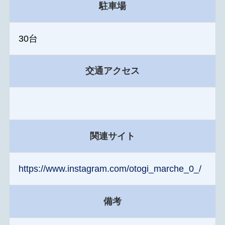
駐車場
30台
交通アクセス
関連サイト
https://www.instagram.com/otogi_marche_0_/
備考