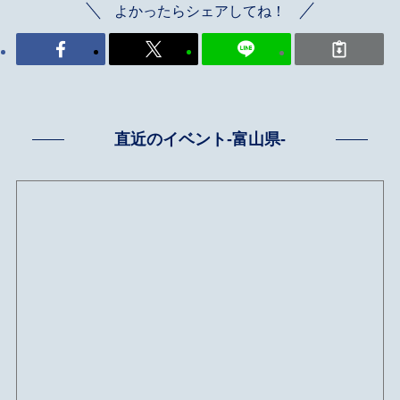
よかったらシェアしてね！
直近のイベント-富山県-