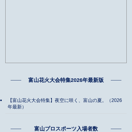
富山花火大会特集2026年最新版
【富山花火大会特集】夜空に咲く、富山の夏。（2026
年最新）
富山プロスポーツ入場者数