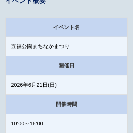
イベント概要
イベント名
五福公園まちなかまつり
開催日
2026年6月21日(日)
開催時間
10:00～16:00