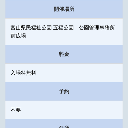
開催場所
富山県民福祉公園 五福公園 公園管理事務所
前広場
料金
入場料無料
予約
不要