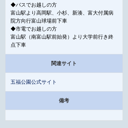
◆バスでお越しの方
富山駅より高岡駅、小杉、新湊、富大付属病
院方向行富山球場前下車
◆市電でお越しの方
富山駅（南富山駅前始発）より大学前行き終
点下車
関連サイト
五福公園公式サイト
備考