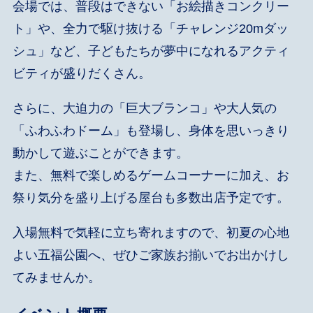
会場では、普段はできない「お絵描きコンクリー
ト」や、全力で駆け抜ける「チャレンジ20mダッ
シュ」など、子どもたちが夢中になれるアクティ
ビティが盛りだくさん。
さらに、大迫力の「巨大ブランコ」や大人気の
「ふわふわドーム」も登場し、身体を思いっきり
動かして遊ぶことができます。
また、無料で楽しめるゲームコーナーに加え、お
祭り気分を盛り上げる屋台も多数出店予定です。
入場無料で気軽に立ち寄れますので、初夏の心地
よい五福公園へ、ぜひご家族お揃いでお出かけし
てみませんか。