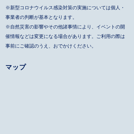
※新型コロナウイルス感染対策の実施については個人・
事業者の判断が基本となります。
※自然災害の影響やその他諸事情により、イベントの開
催情報などは変更になる場合があります。ご利用の際は
事前にご確認のうえ、おでかけください。
マップ