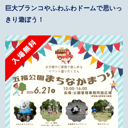
巨大ブランコやふわふわドームで思いっ
きり遊ぼう！