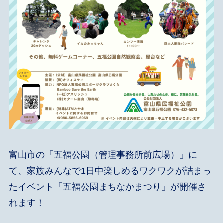
富山市の「五福公園（管理事務所前広場）」に
て、家族みんなで1日中楽しめるワクワクが詰まっ
たイベント「五福公園まちなかまつり」が開催さ
れます！