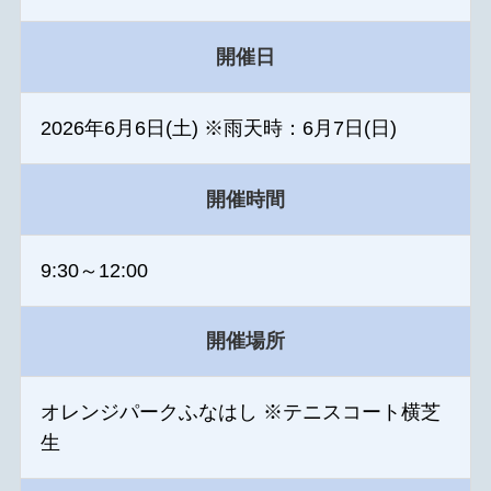
開催日
2026年6月6日(土) ※雨天時：6月7日(日)
開催時間
9:30～12:00
開催場所
オレンジパークふなはし ※テニスコート横芝
生