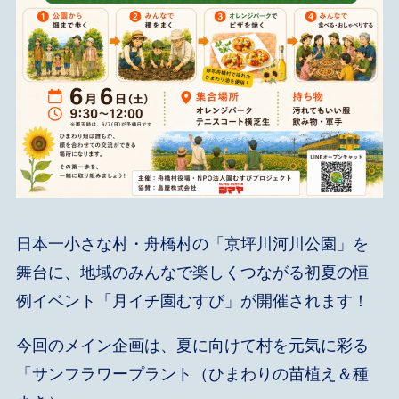
日本一小さな村・舟橋村の「京坪川河川公園」を
舞台に、地域のみんなで楽しくつながる初夏の恒
例イベント「月イチ園むすび」が開催されます！
今回のメイン企画は、夏に向けて村を元気に彩る
「サンフラワープラント（ひまわりの苗植え＆種