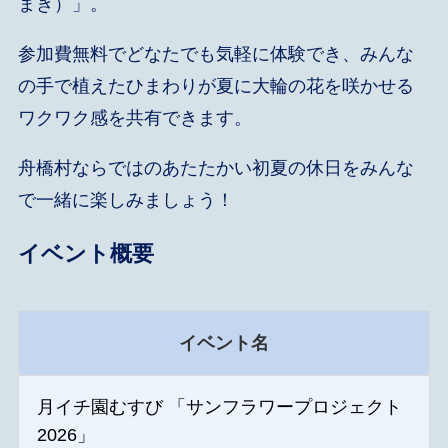
まき）」。
参加費無料でどなたでも気軽に体験でき、みんな
の手で植えたひまわりが夏に大輪の花を咲かせる
ワクワク感を共有できます。
舟橋村ならではのあたたかい初夏の休日をみんな
で一緒に楽しみましょう！
イベント概要
イベント名
月イチ園むすび 「サンフラワープロジェクト
2026」