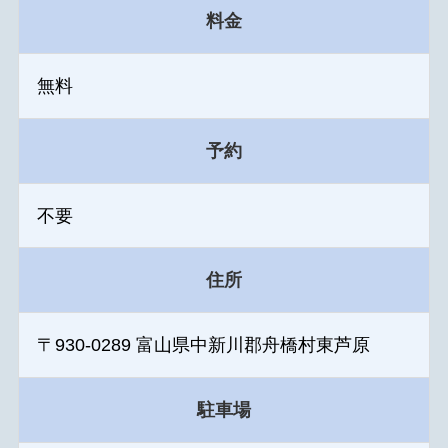
料金
無料
予約
不要
住所
〒930-0289 富山県中新川郡舟橋村東芦原
駐車場