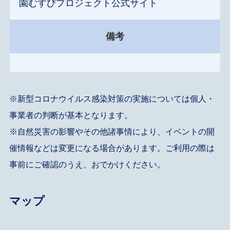
園むすびプロジェクト公式サイト
備考
※新型コロナウイルス感染対策の実施については個人・
事業者の判断が基本となります。
※自然災害の影響やその他諸事情により、イベントの開
催情報などは変更になる場合があります。ご利用の際は
事前にご確認のうえ、おでかけください。
マップ