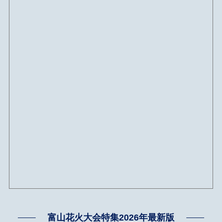
富山花火大会特集2026年最新版