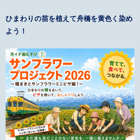
ひまわりの苗を植えて舟橋を黄色く染め
よう！