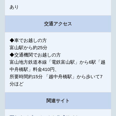
あり
交通アクセス
◆車でお越しの方
富山駅から約25分
◆交通機関でお越しの方
富山地方鉄道本線「電鉄富山駅」から6駅「越
中舟橋駅」料金410円、
所要時間約15分 「越中舟橋駅」から歩いて7
分ほど
関連サイト