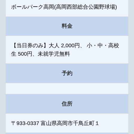
ボールパーク高岡(高岡西部総合公園野球場)
料金
【当日券のみ】大人 2,000円、 小・中・高校
生 500円、未就学児無料
予約
住所
〒933-0337 富山県高岡市千鳥丘町１