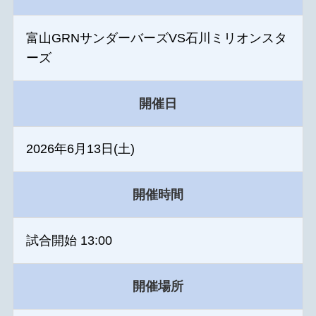
富山GRNサンダーバーズVS石川ミリオンスタ
ーズ
開催日
2026年6月13日(土)
開催時間
試合開始 13:00
開催場所