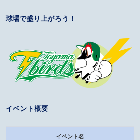
球場で盛り上がろう！
イベント概要
イベント名