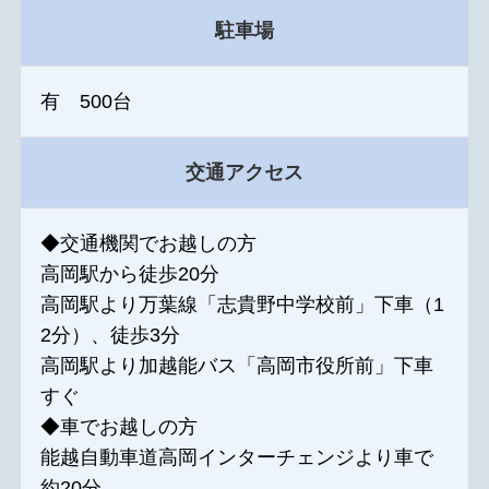
駐車場
有 500台
交通アクセス
◆交通機関でお越しの方
高岡駅から徒歩20分
高岡駅より万葉線「志貴野中学校前」下車（1
2分）、徒歩3分
高岡駅より加越能バス「高岡市役所前」下車
すぐ
◆車でお越しの方
能越自動車道高岡インターチェンジより車で
約20分