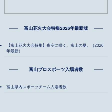
富山花火大会特集2026年最新版
【富山花火大会特集】夜空に咲く、富山の夏。（2026
年最新）
富山プロスポーツ入場者数
富山県内スポーツチーム入場者数