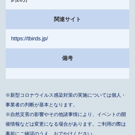
関連サイト
https://tbirds.jp/
備考
※新型コロナウイルス感染対策の実施については個人・
事業者の判断が基本となります。
※自然災害の影響やその他諸事情により、イベントの開
催情報などは変更になる場合があります。ご利用の際は
事前にご確認のうえ、おでかけください。