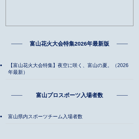
富山花火大会特集2026年最新版
【富山花火大会特集】夜空に咲く、富山の夏。（2026
年最新）
富山プロスポーツ入場者数
富山県内スポーツチーム入場者数