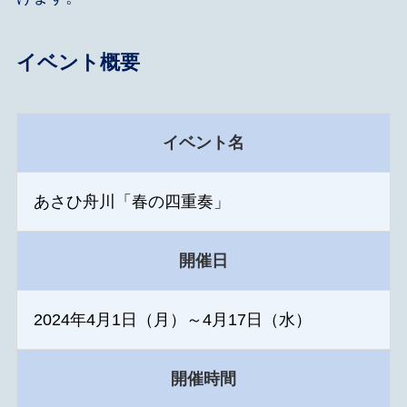
イベント概要
イベント名
あさひ舟川「春の四重奏」
開催日
2024年4月1日（月）～4月17日（水）
開催時間