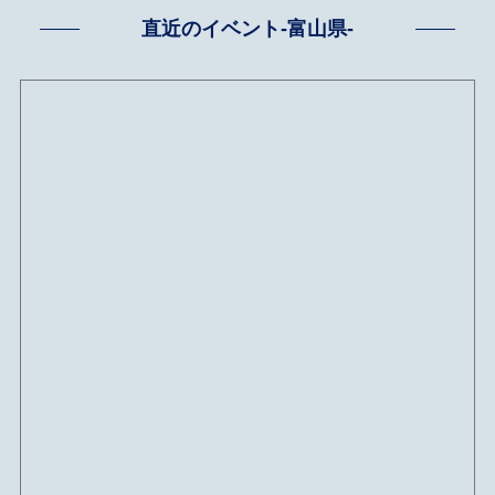
直近のイベント-富山県-