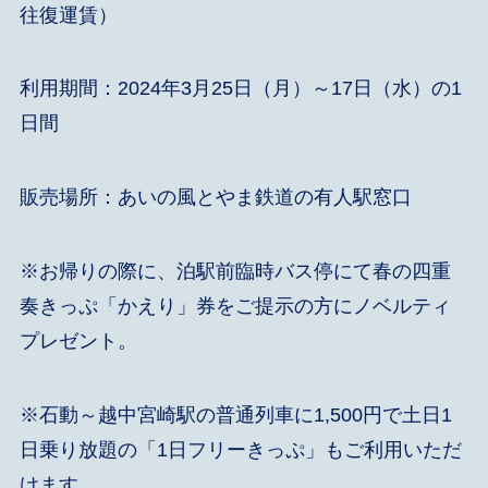
往復運賃）
利用期間：2024年3月25日（月）～17日（水）の1
日間
販売場所：あいの風とやま鉄道の有人駅窓口
※お帰りの際に、泊駅前臨時バス停にて春の四重
奏きっぷ「かえり」券をご提示の方にノベルティ
プレゼント。
※石動～越中宮崎駅の普通列車に1,500円で土日1
日乗り放題の「
1日フリーきっぷ
」もご利用いただ
けます。