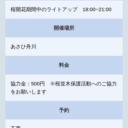
桜開花期間中のライトアップ 18:00~21:00
開催場所
あさひ舟川
料金
協力金：500円 ※桜並木保護活動へのご協力
をお願いします
予約