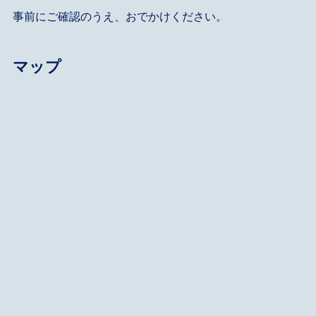
事前にご確認のうえ、おでかけください。
マップ