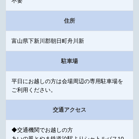
不要
住所
富山県下新川郡朝日町舟川新
駐車場
平日にお越しの方は会場周辺の専用駐車場を
ご利用ください。
交通アクセス
◆交通機関でお越しの方
あいの風とやま鉄道泊駅よりシャトルバス10