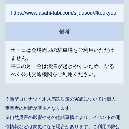
https://www.asahi-tabi.com/sijuusou/#koukyou
備考
土・日は会場周辺の駐車場をご利用いただけ
ません。
平日の月・金は渋滞が起きやすいため、なる
べく公共交通機関をご利用ください。
※新型コロナウイルス感染対策の実施については個人・
事業者の判断が基本となります。
※自然災害の影響やその他諸事情により、イベントの開
催情報などは変更になる場合があります。ご利用の際は