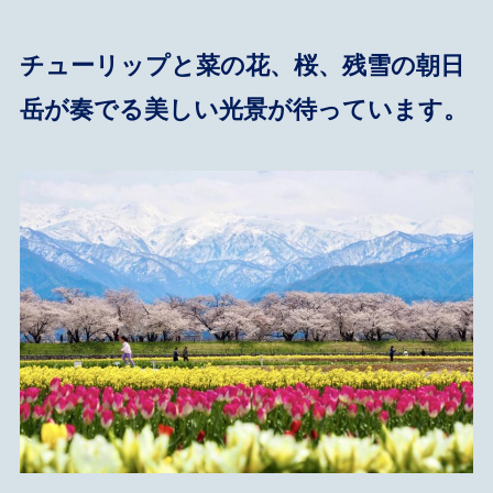
チューリップと菜の花、桜、残雪の朝日
岳が奏でる美しい光景が待っています。