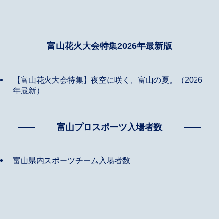
富山花火大会特集2026年最新版
【富山花火大会特集】夜空に咲く、富山の夏。（2026
年最新）
富山プロスポーツ入場者数
富山県内スポーツチーム入場者数