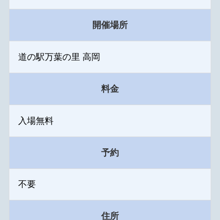
開催場所
道の駅万葉の里 高岡
料金
入場無料
予約
不要
住所