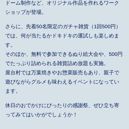
ドーム制作など、オリジナル作品を作れるワーク
ショップが登場。
さらに、先着50名限定のガチャ雑貨（1回500円）
では、何が当たるかドキドキの運試しも楽しめま
す。
そのほか、無料で参加できるぬり絵大会や、500円
でたっぷり詰められる雑貨詰め放題も実施。
屋台村では万葉焼きやお惣菜販売もあり、親子で
遊びながらグルメも味わえるイベントになってい
ます。
休日のおでかけにぴったりの感謝祭、ぜひ立ち寄
ってみてはいかがでしょうか！