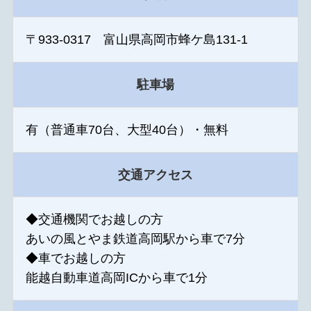
〒933-0317 富山県高岡市蜂ケ島131-1
駐車場
有（普通車70台、大型40台）・無料
交通アクセス
◆交通機関でお越しの方
あいの風とやま鉄道高岡駅から車で7分
◆車でお越しの方
能越自動車道高岡ICから車で1分