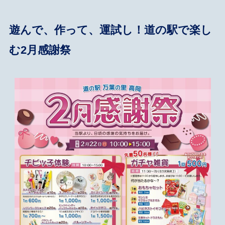
遊んで、作って、運試し！道の駅で楽し
む2月感謝祭