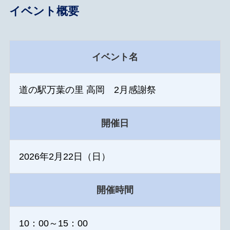
イベント概要
イベント名
道の駅万葉の里 高岡 2月感謝祭
開催日
2026年2月22日（日）
開催時間
10：00～15：00