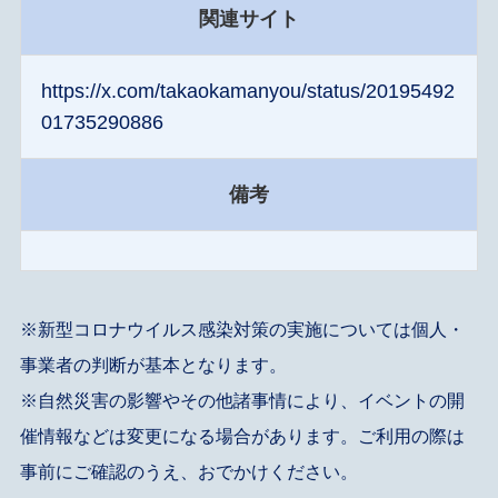
関連サイト
https://x.com/takaokamanyou/status/20195492
01735290886
備考
※新型コロナウイルス感染対策の実施については個人・
事業者の判断が基本となります。
※自然災害の影響やその他諸事情により、イベントの開
催情報などは変更になる場合があります。ご利用の際は
事前にご確認のうえ、おでかけください。