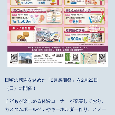
日頃の感謝を込めた「2月感謝祭」を2月22日
（日）に開催！
子どもが楽しめる体験コーナーが充実しており、
カスタムボールペンやキーホルダー作り、スノー