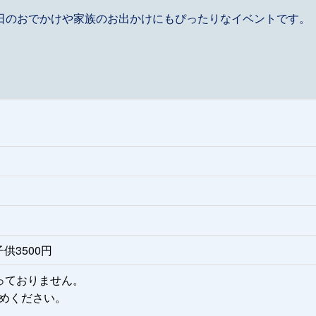
日のおでかけや家族のお出かけにもぴったりなイベントです。
供3500円
っておりません。
めください。