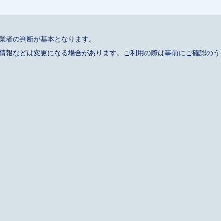
事業者の判断が基本となります。
催情報などは変更になる場合があります。ご利用の際は事前にご確認のう