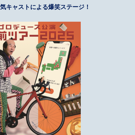
気キャストによる爆笑ステージ！