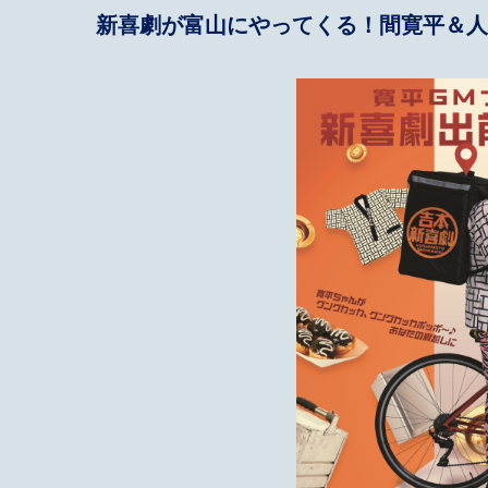
新喜劇が富山にやってくる！間寛平＆人