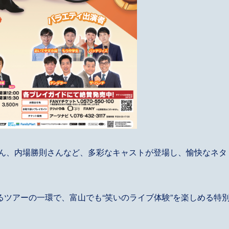
さん、内場勝則さんなど、多彩なキャストが登場し、愉快なネタ
ツアーの一環で、富山でも“笑いのライブ体験”を楽しめる特