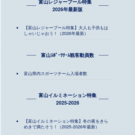
富山レジャープール特集
2026年最新版
【富山レジャープール特集】大人も子供もは
しゃいじゃおう！（2026年最新）
富山ｽﾎﾟｰﾂﾁｰﾑ観客動員数
富山県内スポーツチーム入場者数
富山イルミネーション特集
2025-2026
【富山イルミネーション特集】冬の夜をきら
めきで満たそう！（2025-2026年最新）