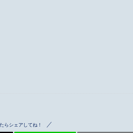
たらシェアしてね！