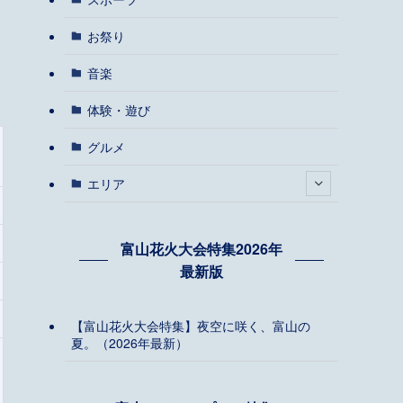
お祭り
音楽
体験・遊び
グルメ
エリア
富山花火大会特集2026年
最新版
【富山花火大会特集】夜空に咲く、富山の
夏。（2026年最新）