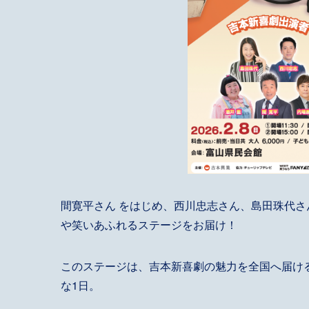
間寛平さん をはじめ、西川忠志さん、島田珠代
や笑いあふれるステージをお届け！
このステージは、吉本新喜劇の魅力を全国へ届ける
な1日。