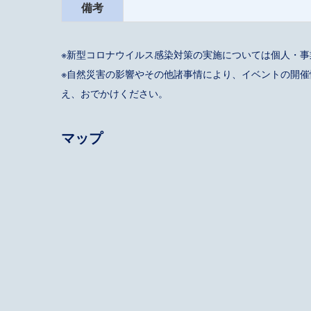
備考
※新型コロナウイルス感染対策の実施については個人・
※自然災害の影響やその他諸事情により、イベントの開
え、おでかけください。
マップ