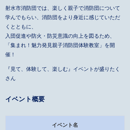
射水市消防団では、楽しく親子で消防団について
学んでもらい、消防団をより身近に感じていただ
くとともに、
入団促進や防火・防災意識の向上を図るため、
「集まれ！魅力発見親子消防団体験教室」を開
催！
『見て、体験して、楽しむ』イベントが盛りたく
さん
イベント概要
イベント名