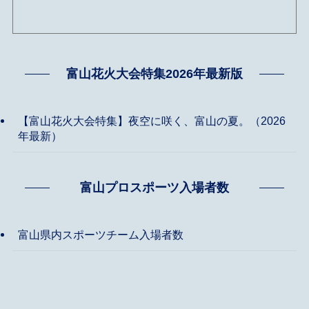
富山花火大会特集2026年最新版
【富山花火大会特集】夜空に咲く、富山の夏。（2026
年最新）
富山プロスポーツ入場者数
富山県内スポーツチーム入場者数