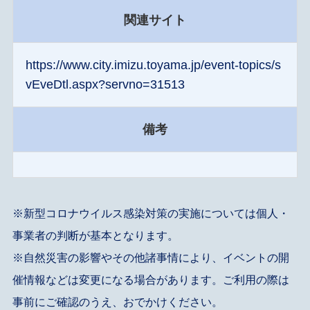
関連サイト
https://www.city.imizu.toyama.jp/event-topics/s
vEveDtl.aspx?servno=31513
備考
※新型コロナウイルス感染対策の実施については個人・
事業者の判断が基本となります。
※自然災害の影響やその他諸事情により、イベントの開
催情報などは変更になる場合があります。ご利用の際は
事前にご確認のうえ、おでかけください。