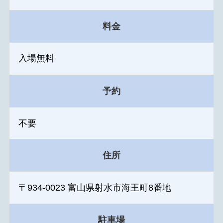
料金
入場無料
予約
不要
住所
〒934-0023 富山県射水市海王町8番地
駐車場