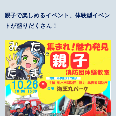
親子で楽しめるイベント、体験型イベン
トが盛りだくさん！