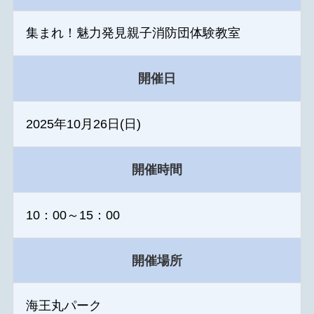
集まれ！魅力発見親子消防団体験教室
開催日
2025年10月26日(日)
開催時間
10：00～15：00
開催場所
海王丸パーク