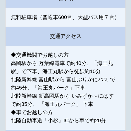
無料駐車場（普通車600台、大型バス用７台）
交通アクセス
◆交通機関でお越しの方
高岡駅から 万葉線電車で約40分、「海王丸
駅」で下車、海王丸駅から徒歩約10分
北陸新幹線 富山駅から 富山ぶりかにバス で
約45分、「海王丸パーク」下車
北陸新幹線 新高岡駅から いみずか～にばす
で約35分、 「海王丸パーク」 下車
◆車でお越しの方
北陸自動車道「小杉」ICから車で約20分