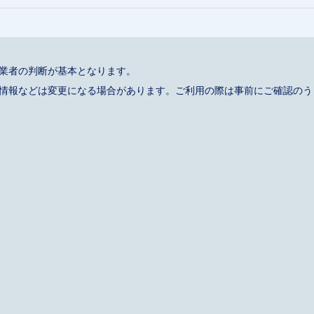
事業者の判断が基本となります。
催情報などは変更になる場合があります。ご利用の際は事前にご確認のう