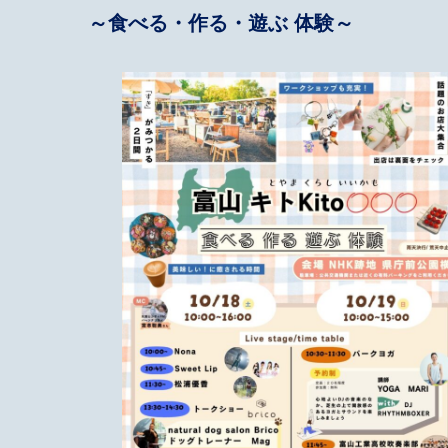
～食べる・作る・遊ぶ 体験～