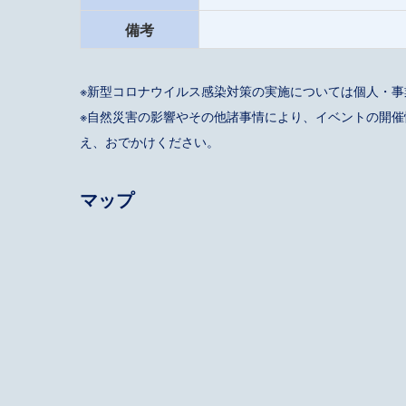
備考
※新型コロナウイルス感染対策の実施については個人・
※自然災害の影響やその他諸事情により、イベントの開
え、おでかけください。
マップ