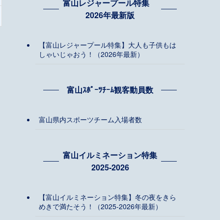
富山レジャープール特集
2026年最新版
【富山レジャープール特集】大人も子供もは
しゃいじゃおう！（2026年最新）
富山ｽﾎﾟｰﾂﾁｰﾑ観客動員数
富山県内スポーツチーム入場者数
富山イルミネーション特集
2025-2026
【富山イルミネーション特集】冬の夜をきら
めきで満たそう！（2025-2026年最新）