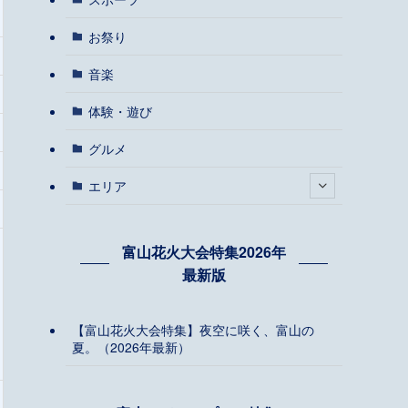
お祭り
音楽
体験・遊び
グルメ
エリア
富山花火大会特集2026年
最新版
【富山花火大会特集】夜空に咲く、富山の
夏。（2026年最新）