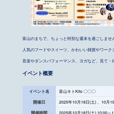
富山のまちで、ちょっと特別な週末を過ごしませ
人気のフードやスイーツ、かわいい雑貨やワーク
音楽やダンスパフォーマンス、ヨガなど、見て・
イベント概要
イベント名
富山キトKito 〇〇〇
開催日
2025年10月18日(土) 、10月1
開催時間
2025年10月18日(土) 10:00～1