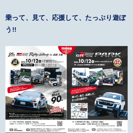
乗って、見て、応援して、たっぷり遊ぼ
う!!