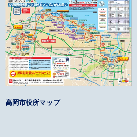
高岡市役所マップ