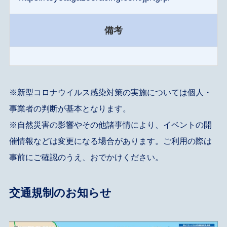
備考
※新型コロナウイルス感染対策の実施については個人・
事業者の判断が基本となります。
※自然災害の影響やその他諸事情により、イベントの開
催情報などは変更になる場合があります。ご利用の際は
事前にご確認のうえ、おでかけください。
交通規制のお知らせ