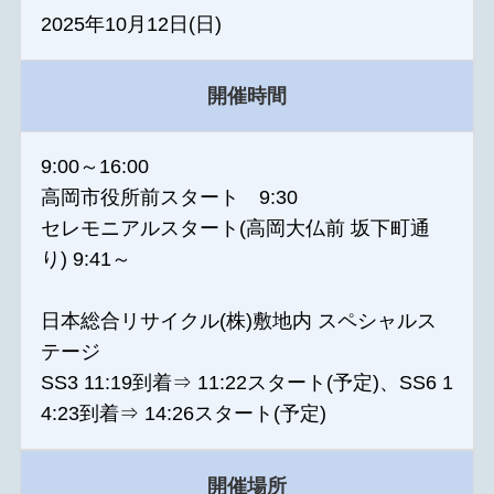
2025年10月12日(日)
開催時間
9:00～16:00
高岡市役所前スタート 9:30
セレモニアルスタート(高岡大仏前 坂下町通
り) 9:41～
日本総合リサイクル(株)敷地内 スペシャルス
テージ
SS3 11:19到着⇒ 11:22スタート(予定)、SS6 1
4:23到着⇒ 14:26スタート(予定)
開催場所