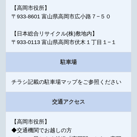
【高岡市役所】
〒933-8601 富山県高岡市広小路７−５０
【日本総合リサイクル(株)敷地内】
〒933-0113 富山県高岡市伏木１丁目１−１
駐車場
チラシ記載の駐車場マップをご参照ください
交通アクセス
【高岡市役所】
◆交通機関でお越しの方