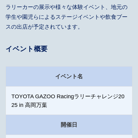
ラリーカーの展示や様々な体験イベント、地元の
学生や園児らによるステージイベントや飲食ブー
スの出店が予定されています。
イベント概要
イベント名
TOYOTA GAZOO Racingラリーチャレンジ20
25 in 高岡万葉
開催日