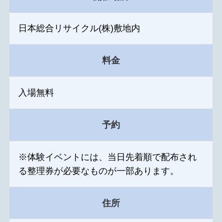
日本総合リサイクル(株)敷地内
料金
入場無料
予約
※体験イベントには、当日先着順で配布され
る整理券が必要なものが一部あります。
住所