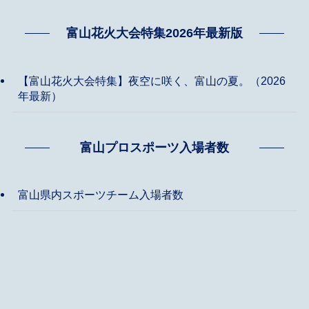
富山花火大会特集2026年最新版
【富山花火大会特集】夜空に咲く、富山の夏。（2026
年最新）
富山プロスポーツ入場者数
富山県内スポーツチーム入場者数