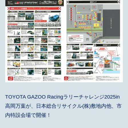
TOYOTA GAZOO Racingラリーチャレンジ2025in
高岡万葉が、日本総合リサイクル(株)敷地内他、市
内特設会場で開催！