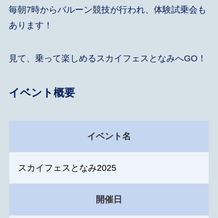
毎朝7時からバルーン競技が行われ、体験試乗会も
あります！
見て、乗って楽しめるスカイフェスとなみへGO！
イベント概要
イベント名
スカイフェスとなみ2025
開催日