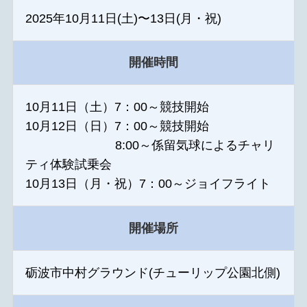
2025年10月11日(土)〜13日(月・祝)
開催時間
10月11日（土）7：00～競技開始
10月12日（日）7：00～競技開始
8:00～係留気球によるチャリ
ティ体験試乗会
10月13日（月・祝）7：00～ジョイフライト
開催場所
砺波市中村グラウンド(チューリップ公園北側)