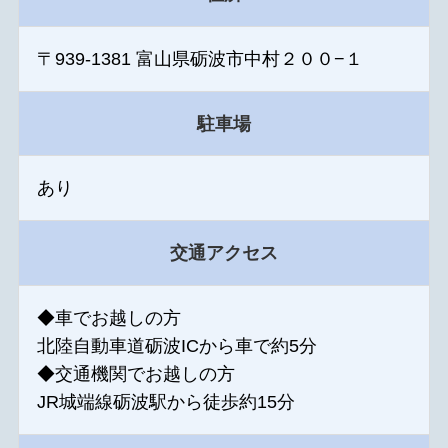
〒939-1381 富山県砺波市中村２００−１
駐車場
あり
交通アクセス
◆車でお越しの方
北陸自動車道砺波ICから車で約5分
◆交通機関でお越しの方
JR城端線砺波駅から徒歩約15分