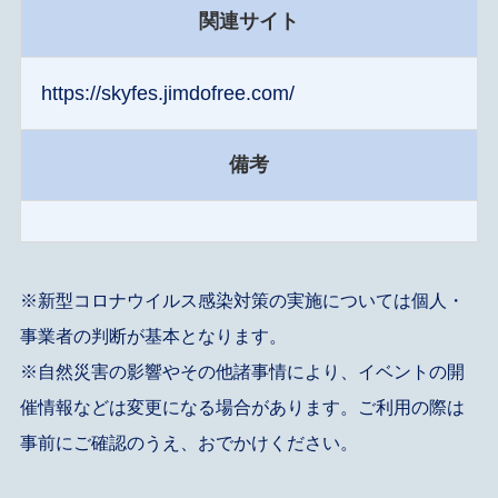
関連サイト
https://skyfes.jimdofree.com/
備考
※新型コロナウイルス感染対策の実施については個人・
事業者の判断が基本となります。
※自然災害の影響やその他諸事情により、イベントの開
催情報などは変更になる場合があります。ご利用の際は
事前にご確認のうえ、おでかけください。