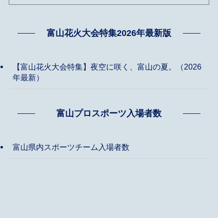
富山花火大会特集2026年最新版
【富山花火大会特集】夜空に咲く、富山の夏。（2026
年最新）
富山プロスポーツ入場者数
富山県内スポーツチーム入場者数