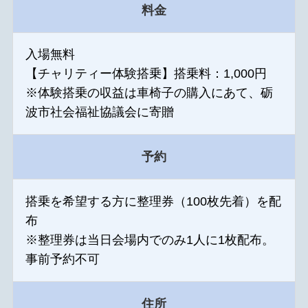
料金
入場無料
【チャリティー体験搭乗】搭乗料：1,000円
※体験搭乗の収益は車椅子の購入にあて、砺
波市社会福祉協議会に寄贈
予約
搭乗を希望する方に整理券（100枚先着）を配
布
※整理券は当日会場内でのみ1人に1枚配布。
事前予約不可
住所