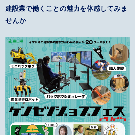
建設業で働くことの魅力を体感してみま
せんか