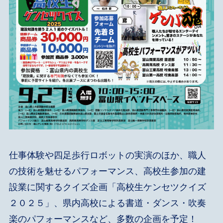
仕事体験や四足歩行ロボットの実演のほか、職人
の技術を魅せるパフォーマンス、高校生参加の建
設業に関するクイズ企画「高校生ケンセツクイズ
２０２５」、県内高校による書道・ダンス・吹奏
楽のパフォーマンスなど、多数の企画を予定！