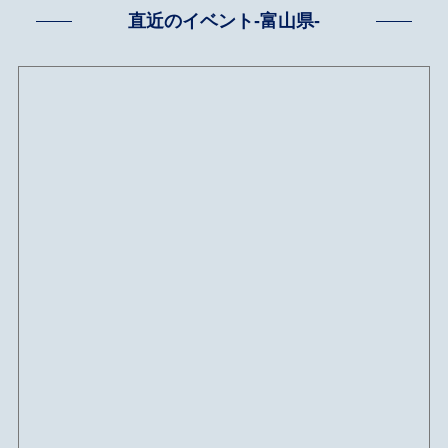
直近のイベント-富山県-