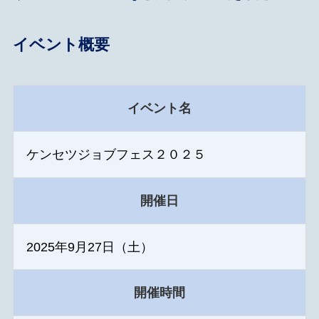
イベント概要
イベント名
ケンセツジョブフェス２０２５
開催日
2025年9月27日（土）
開催時間