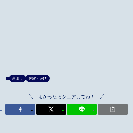
富山市
体験・遊び
よかったらシェアしてね！