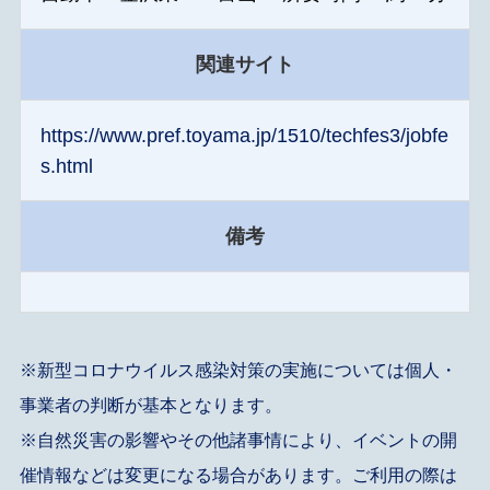
関連サイト
https://www.pref.toyama.jp/1510/techfes3/jobfe
s.html
備考
※新型コロナウイルス感染対策の実施については個人・
事業者の判断が基本となります。
※自然災害の影響やその他諸事情により、イベントの開
催情報などは変更になる場合があります。ご利用の際は