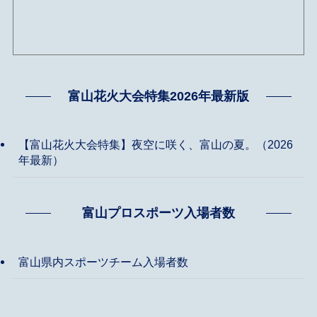
富山花火大会特集2026年最新版
【富山花火大会特集】夜空に咲く、富山の夏。（2026
年最新）
富山プロスポーツ入場者数
富山県内スポーツチーム入場者数