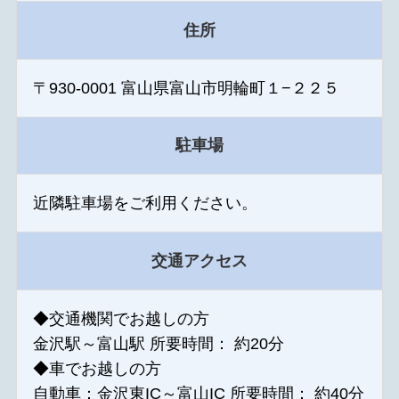
住所
〒930-0001 富山県富山市明輪町１−２２５
駐車場
近隣駐車場をご利用ください。
交通アクセス
◆交通機関でお越しの方
金沢駅～富山駅 所要時間： 約20分
◆車でお越しの方
自動車：金沢東IC～富山IC 所要時間： 約40分