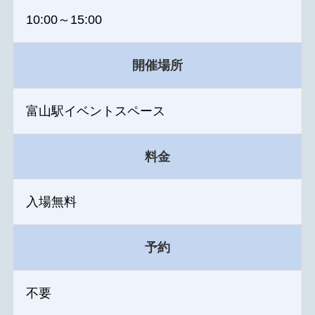
10:00～15:00
開催場所
富山駅イベントスペース
料金
入場無料
予約
不要