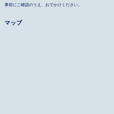
事前にご確認のうえ、おでかけください。
マップ