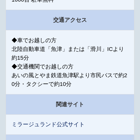
交通アクセス
◆車でお越しの方
北陸自動車道「魚津」または「滑川」ICより
約15分
◆交通機関でお越しの方
あいの風とやま鉄道魚津駅より市民バスで約2
0分・タクシーで約10分
関連サイト
ミラージュランド公式サイト