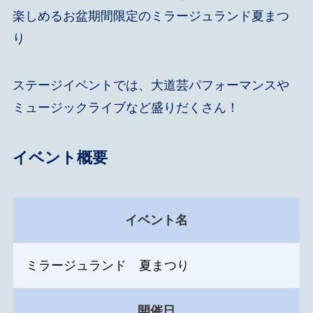
楽しめるお盆期間限定のミラージュランド夏まつ
り
ステージイベントでは、大道芸パフォーマンスや
ミュージックライブなど盛りだくさん！
イベント概要
イベント名
ミラージュランド 夏まつり
開催日