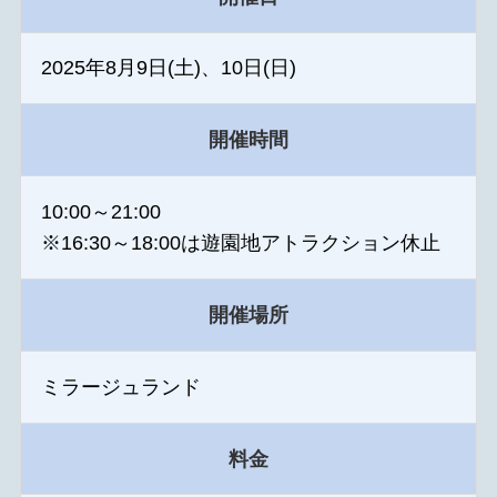
2025年8月9日(土)、10日(日)
開催時間
10:00～21:00
※16:30～18:00は遊園地アトラクション休止
開催場所
ミラージュランド
料金