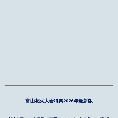
富山花火大会特集2026年最新版