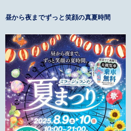
昼から夜までずっと笑顔の真夏時間