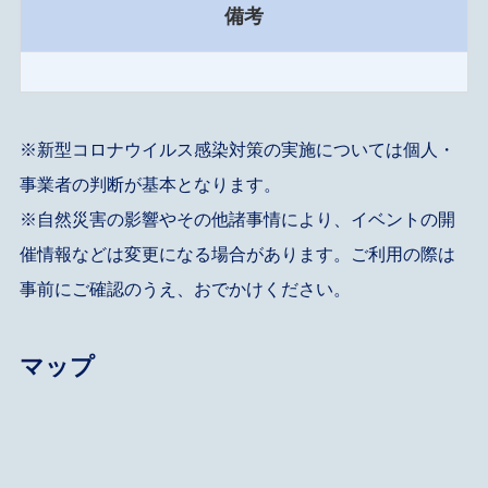
備考
※新型コロナウイルス感染対策の実施については個人・
事業者の判断が基本となります。
※自然災害の影響やその他諸事情により、イベントの開
催情報などは変更になる場合があります。ご利用の際は
事前にご確認のうえ、おでかけください。
マップ