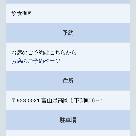
飲食有料
予約
お席のご予約はこちらから
お席のご予約ページ
住所
〒933-0021 富山県高岡市下関町６−１
駐車場