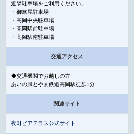
近隣駐車場をご利用ください。
・御旅屋駐車場
・高岡中央駐車場
・高岡駅前駐車場
・高岡駅南駐車場
交通アクセス
◆交通機関でお越しの方
あいの風とやま鉄道高岡駅徒歩1分
関連サイト
夜町ビアテラス公式サイト