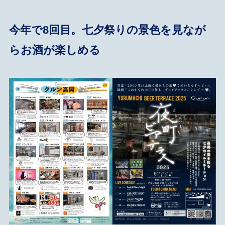
今年で8回目。七夕祭りの景色を見なが
らお酒が楽しめる