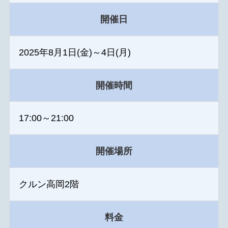
開催日
2025年8月1日(金)～4日(月)
開催時間
17:00～21:00
開催場所
クルン高岡2階
料金