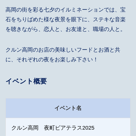
高岡の街を彩る七夕のイルミネーションでは、宝
石をちりばめた様な夜景を眼下に、ステキな音楽
を聴きながら、恋人と、お友達と、職場の人と。
​クルン高岡のお店の美味しいフードとお酒と共
に、それぞれの夜をお楽しみ下さい！
イベント概要
イベント名
クルン高岡 夜町ビアテラス2025