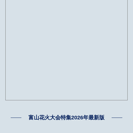
富山花火大会特集2026年最新版