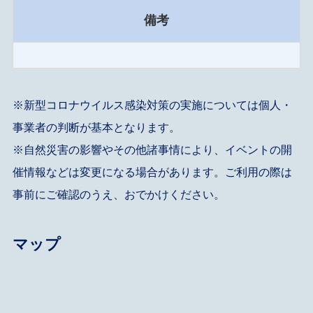
備考
※新型コロナウイルス感染対策の実施については個人・
事業者の判断が基本となります。
※自然災害の影響やその他諸事情により、イベントの開
催情報などは変更になる場合があります。ご利用の際は
事前にご確認のうえ、おでかけください。
マップ