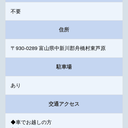
不要
住所
〒930-0289 富山県中新川郡舟橋村東芦原
駐車場
あり
交通アクセス
◆車でお越しの方