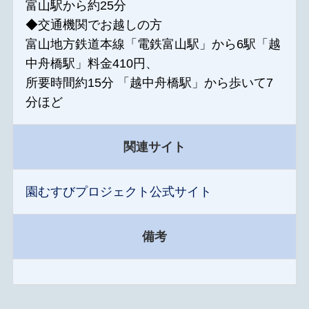
富山駅から約25分
◆交通機関でお越しの方
富山地方鉄道本線「電鉄富山駅」から6駅「越
中舟橋駅」料金410円、
所要時間約15分 「越中舟橋駅」から歩いて7
分ほど
関連サイト
園むすびプロジェクト公式サイト
備考