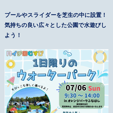
プールやスライダーを芝生の中に設置！
気持ちの良い広々とした公園で水遊びし
よう！