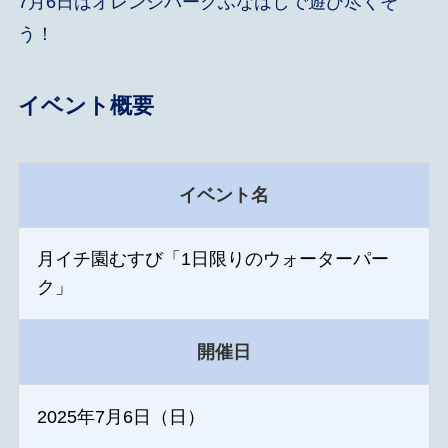
7月6日はオレンジパークふなはしで遊び尽くそ
う！
イベント概要
イベント名
月イチ園むすび「1日限りのウォーターパー
ク」
開催日
2025年7月6日（日）