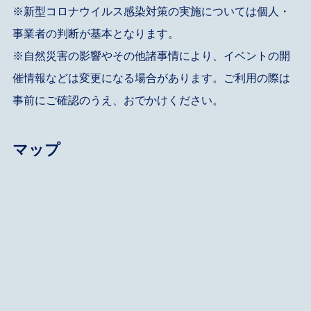
※新型コロナウイルス感染対策の実施については個人・
事業者の判断が基本となります。
※自然災害の影響やその他諸事情により、イベントの開
催情報などは変更になる場合があります。ご利用の際は
事前にご確認のうえ、おでかけください。
マップ