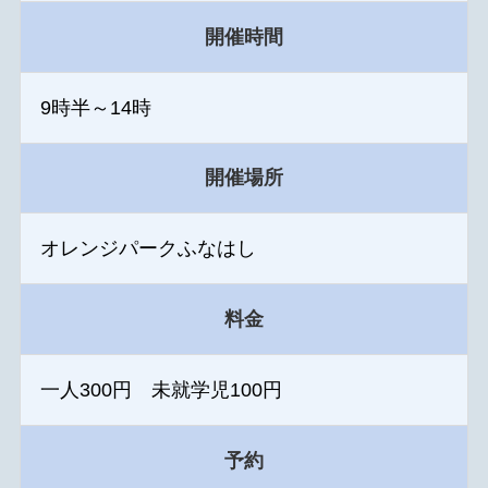
開催時間
9時半～14時
開催場所
オレンジパークふなはし
料金
一人300円 未就学児100円
予約