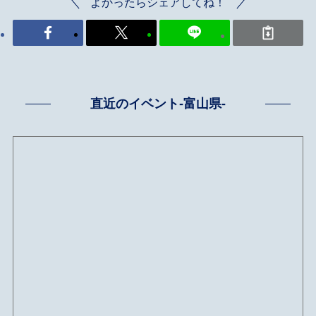
よかったらシェアしてね！
直近のイベント-富山県-