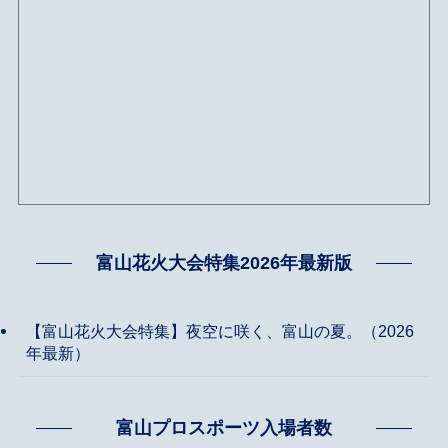
富山花火大会特集2026年最新版
【富山花火大会特集】夜空に咲く、富山の夏。（2026
年最新）
富山プロスポーツ入場者数