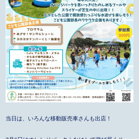
当日は、いろんな移動販売車さんも出店！