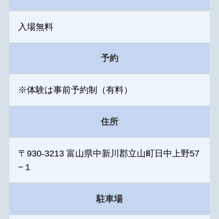
入場無料
予約
※体験は事前予約制（有料）
住所
〒930-3213 富山県中新川郡立山町日中上野57
−１
駐車場