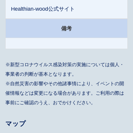
Healthian-wood公式サイト
備考
※新型コロナウイルス感染対策の実施については個人・
事業者の判断が基本となります。
※自然災害の影響やその他諸事情により、イベントの開
催情報などは変更になる場合があります。ご利用の際は
事前にご確認のうえ、おでかけください。
マップ