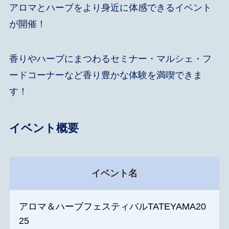
アロマとハーブをより身近に体感できるイベント
が開催！
香りやハーブにまつわるセミナー・マルシェ・フ
ードコーナーなど香り豊かな体験を満喫できま
す！
イベント概要
イベント名
アロマ＆ハーブフェスティバルTATEYAMA20
25