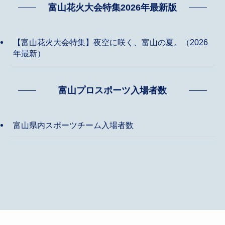
富山花火大会特集2026年最新版
【富山花火大会特集】夜空に咲く、富山の夏。（2026
年最新）
富山プロスポーツ入場者数
富山県内スポーツチーム入場者数