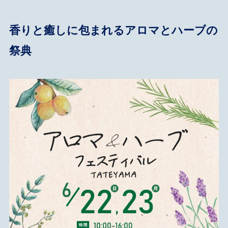
香りと癒しに包まれるアロマとハーブの
祭典