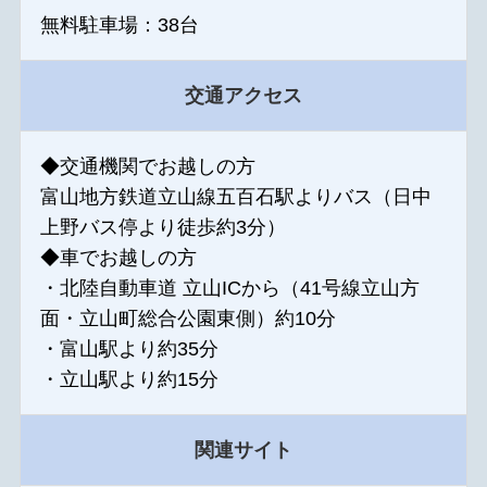
無料駐車場：38台
交通アクセス
◆交通機関でお越しの方
富山地方鉄道立山線五百石駅よりバス（日中
上野バス停より徒歩約3分）
◆車でお越しの方
・北陸自動車道 立山ICから（41号線立山方
面・立山町総合公園東側）約10分
・富山駅より約35分
・立山駅より約15分
関連サイト