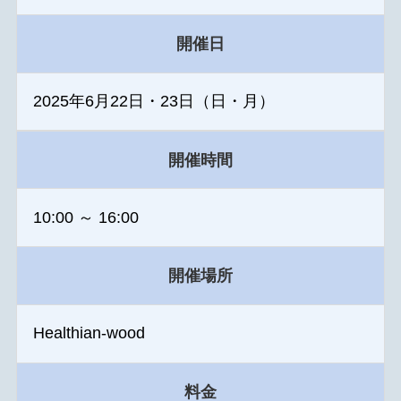
開催日
2025年6月22日・23日（日・月）
開催時間
10:00 ～ 16:00
開催場所
Healthian-wood
料金