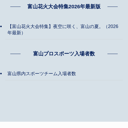
富山花火大会特集2026年最新版
【富山花火大会特集】夜空に咲く、富山の夏。（2026
年最新）
富山プロスポーツ入場者数
富山県内スポーツチーム入場者数