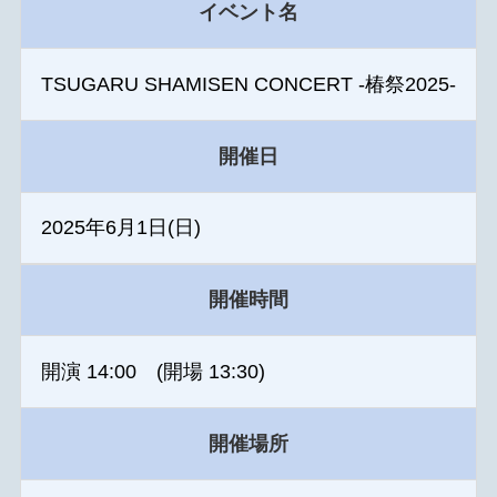
イベント名
TSUGARU SHAMISEN CONCERT -椿祭2025-
開催日
2025年6月1日(日)
開催時間
開演 14:00 (開場 13:30)
開催場所