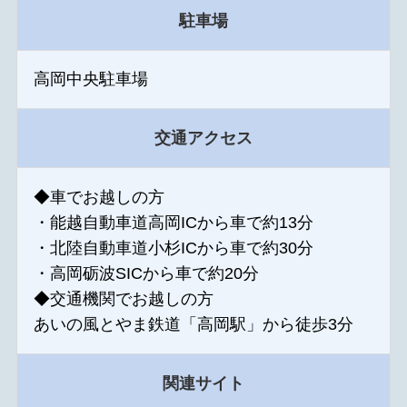
駐車場
高岡中央駐車場
交通アクセス
◆車でお越しの方
・能越自動車道高岡ICから車で約13分
・北陸自動車道小杉ICから車で約30分
・高岡砺波SICから車で約20分
◆交通機関でお越しの方
あいの風とやま鉄道「高岡駅」から徒歩3分
関連サイト