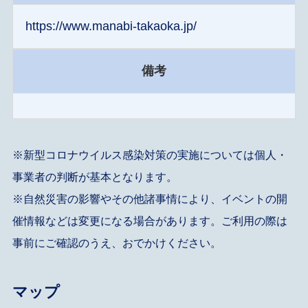
https://www.manabi-takaoka.jp/
備考
※新型コロナウイルス感染対策の実施については個人・
事業者の判断が基本となります。
※自然災害の影響やその他諸事情により、イベントの開
催情報などは変更になる場合があります。ご利用の際は
事前にご確認のうえ、おでかけください。
マップ