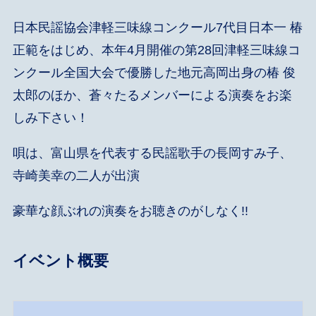
日本民謡協会津軽三味線コンクール7代目日本一 椿
正範をはじめ、本年4月開催の第28回津軽三味線コ
ンクール全国大会で優勝した地元高岡出身の椿 俊
太郎のほか、蒼々たるメンバーによる演奏をお楽
しみ下さい！
唄は、富山県を代表する民謡歌手の長岡すみ子、
寺崎美幸の二人が出演
豪華な顔ぶれの演奏をお聴きのがしなく!!
イベント概要