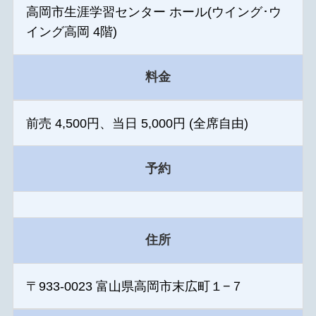
高岡市生涯学習センター ホール(ウイング･ウ
イング高岡 4階)
料金
前売 4,500円、当日 5,000円 (全席自由)
予約
住所
〒933-0023 富山県高岡市末広町１−７