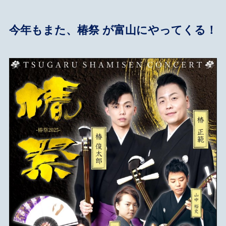
今年もまた、椿祭 が富山にやってくる！