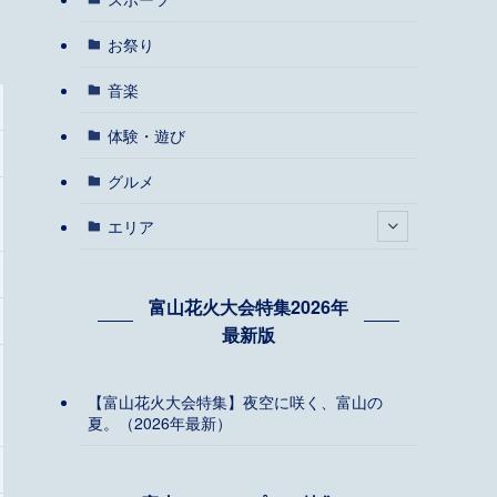
お祭り
音楽
体験・遊び
グルメ
エリア
富山花火大会特集2026年
最新版
【富山花火大会特集】夜空に咲く、富山の
夏。（2026年最新）