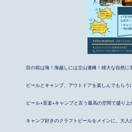
目の前は海！海越しには立山連峰！雄大な自然に
ビールとキャンプ、アウトドアを楽しんでもらう
ビール×音楽×キャンプと言う最高の空間で盛り上
キャンプ好きのクラフトビールをメインに、大人