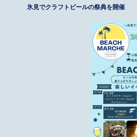
氷見でクラフトビールの祭典を開催