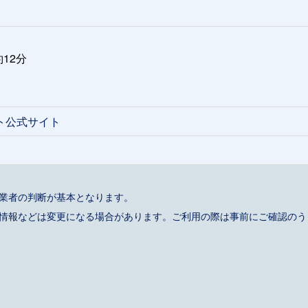
12分
ント公式サイト
事業者の判断が基本となります。
催情報などは変更になる場合があります。ご利用の際は事前にご確認のう