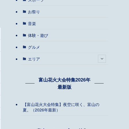
お祭り
音楽
体験・遊び
グルメ
エリア
富山花火大会特集2026年
最新版
【富山花火大会特集】夜空に咲く、富山の
夏。（2026年最新）