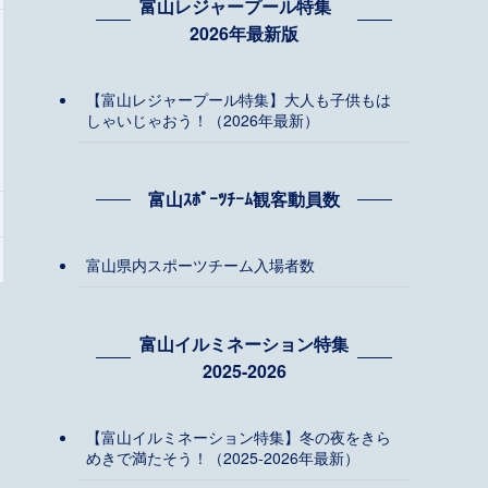
富山レジャープール特集
2026年最新版
【富山レジャープール特集】大人も子供もは
しゃいじゃおう！（2026年最新）
富山ｽﾎﾟｰﾂﾁｰﾑ観客動員数
富山県内スポーツチーム入場者数
富山イルミネーション特集
2025-2026
【富山イルミネーション特集】冬の夜をきら
めきで満たそう！（2025-2026年最新）