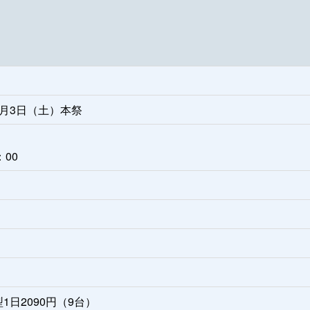
5月3日（土）本祭
：00
1日2090円（9台）