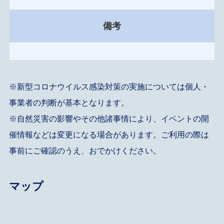
備考
※新型コロナウイルス感染対策の実施については個人・
事業者の判断が基本となります。
※自然災害の影響やその他諸事情により、イベントの開
催情報などは変更になる場合があります。ご利用の際は
事前にご確認のうえ、おでかけください。
マップ