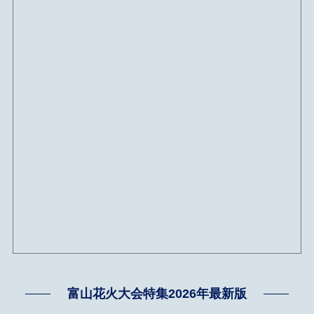
富山花火大会特集2026年最新版