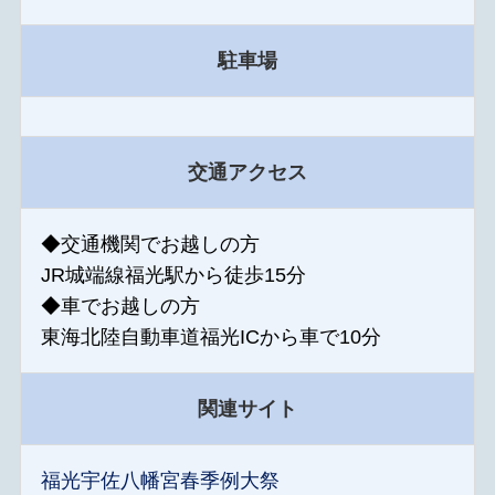
駐車場
交通アクセス
◆交通機関でお越しの方
JR城端線福光駅から徒歩15分
◆車でお越しの方
東海北陸自動車道福光ICから車で10分
関連サイト
福光宇佐八幡宮春季例大祭