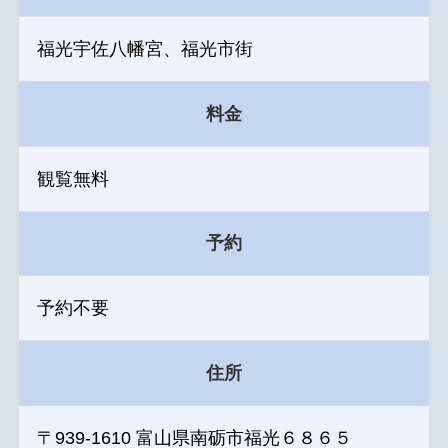
福光宇佐八幡宮、福光市街
料金
観覧無料
予約
予約不要
住所
〒939-1610 富山県南砺市福光６８６５