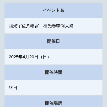
イベント名
福光宇佐八幡宮 福光春季例大祭
開催日
2025年4月20日（日）
開催時間
終日
開催場所