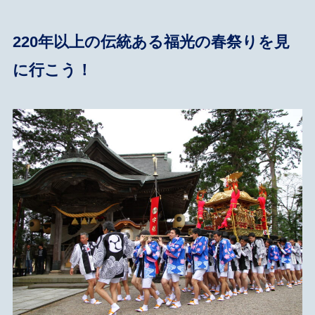
220年以上の伝統ある福光の春祭りを見
に行こう！