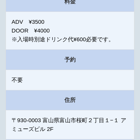
料金
ADV ¥3500
DOOR ¥4000
※入場時別途ドリンク代¥600必要です。
予約
不要
住所
〒930-0003 富山県富山市桜町２丁目１−１ ア
ミューズビル 2F