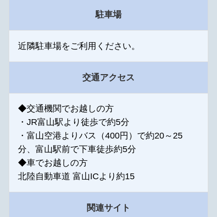
駐車場
近隣駐車場をご利用ください。
交通アクセス
◆交通機関でお越しの方
・JR富山駅より徒歩で約5分
・富山空港よりバス（400円）で約20～25
分、富山駅前で下車徒歩約5分
◆車でお越しの方
北陸自動車道 富山ICより約15
関連サイト