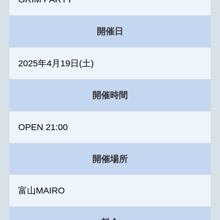
開催日
2025年4月19日(土)
開催時間
OPEN 21:00
開催場所
富山MAIRO