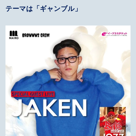
テーマは「ギャンブル」