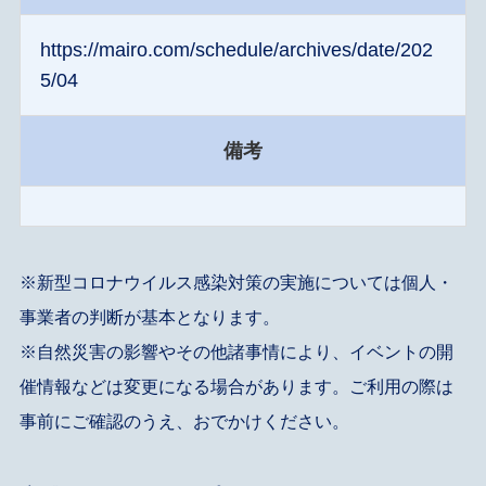
https://mairo.com/schedule/archives/date/202
5/04
備考
※新型コロナウイルス感染対策の実施については個人・
事業者の判断が基本となります。
※自然災害の影響やその他諸事情により、イベントの開
催情報などは変更になる場合があります。ご利用の際は
事前にご確認のうえ、おでかけください。