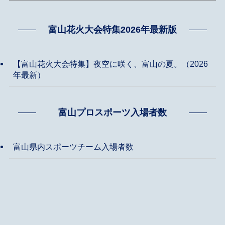
富山花火大会特集2026年最新版
【富山花火大会特集】夜空に咲く、富山の夏。（2026
年最新）
富山プロスポーツ入場者数
富山県内スポーツチーム入場者数