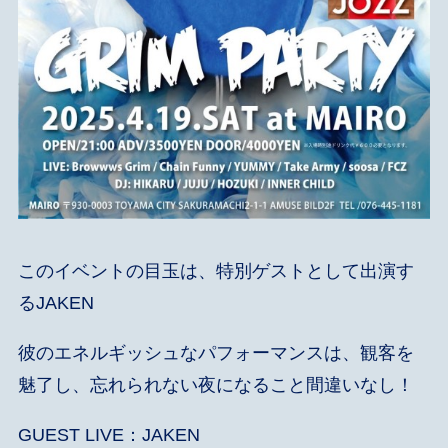
このイベントの目玉は、特別ゲストとして出演す
るJAKEN
彼のエネルギッシュなパフォーマンスは、観客を
魅了し、忘れられない夜になること間違いなし！
GUEST LIVE：JAKEN