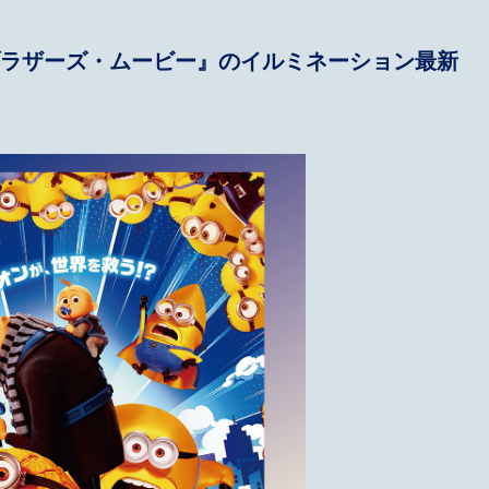
ラザーズ・ムービー』のイルミネーション最新