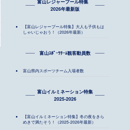
富山レジャープール特集
2026年最新版
【富山レジャープール特集】大人も子供もは
しゃいじゃおう！（2026年最新）
富山ｽﾎﾟｰﾂﾁｰﾑ観客動員数
富山県内スポーツチーム入場者数
富山イルミネーション特集
2025-2026
【富山イルミネーション特集】冬の夜をきら
めきで満たそう！（2025-2026年最新）