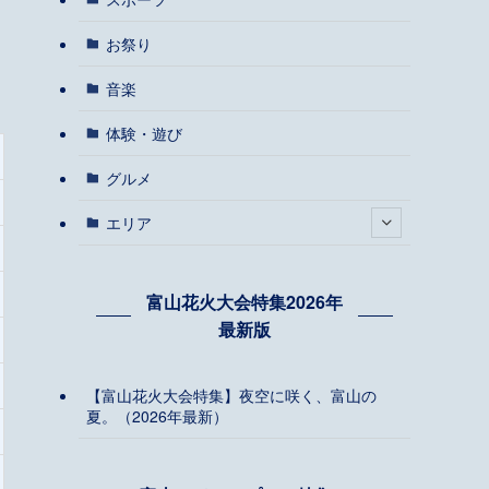
お祭り
音楽
体験・遊び
グルメ
エリア
富山花火大会特集2026年
最新版
【富山花火大会特集】夜空に咲く、富山の
夏。（2026年最新）