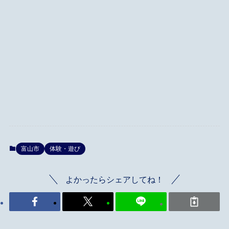
富山市
体験・遊び
よかったらシェアしてね！