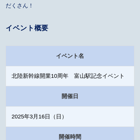
だくさん！
イベント概要
イベント名
北陸新幹線開業10周年 富山駅記念イベント
開催日
2025年3月16日（日）
開催時間