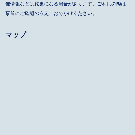
催情報などは変更になる場合があります。ご利用の際は
事前にご確認のうえ、おでかけください。
マップ