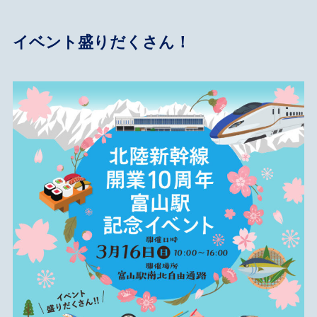
イベント盛りだくさん！