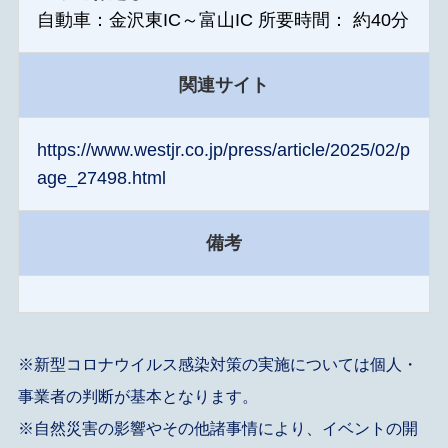
自動車：金沢東IC～富山IC 所要時間： 約40分
関連サイト
https://www.westjr.co.jp/press/article/2025/02/p
age_27498.html
備考
※新型コロナウイルス感染対策の実施については個人・
事業者の判断が基本となります。
※自然災害の影響やその他諸事情により、イベントの開