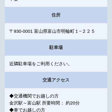
住所
〒930-0001 富山県富山市明輪町１−２２５
駐車場
近隣駐車場をご利用ください。
交通アクセス
◆交通機関でお越しの方
金沢駅～富山駅 所要時間： 約20分
◆車でお越しの方