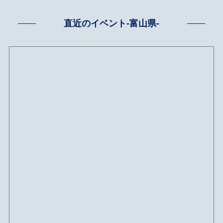
直近のイベント-富山県-