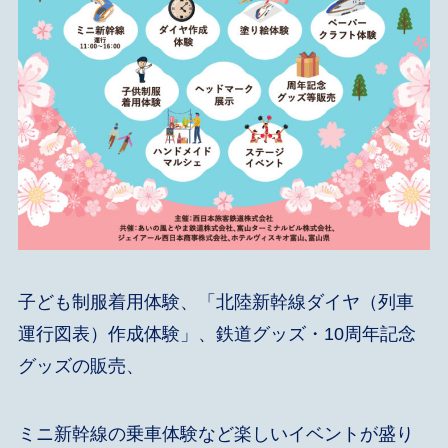
子ども制服着用体験、「北陸新幹線ダイヤ（列車
運行図表）作成体験」、鉄道グッズ・10周年記念
グッズの販売、
ミニ新幹線の乗車体験など楽しいイベントが盛り