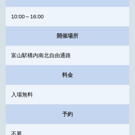
10:00～16:00
開催場所
富山駅構内南北自由通路
料金
入場無料
予約
不要