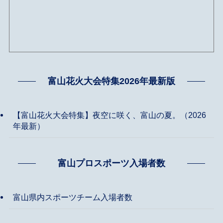
富山花火大会特集2026年最新版
【富山花火大会特集】夜空に咲く、富山の夏。（2026
年最新）
富山プロスポーツ入場者数
富山県内スポーツチーム入場者数