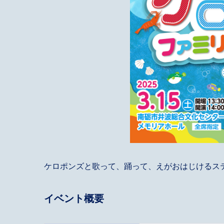
ケロポンズと歌って、踊って、えがおはじけるス
イベント概要