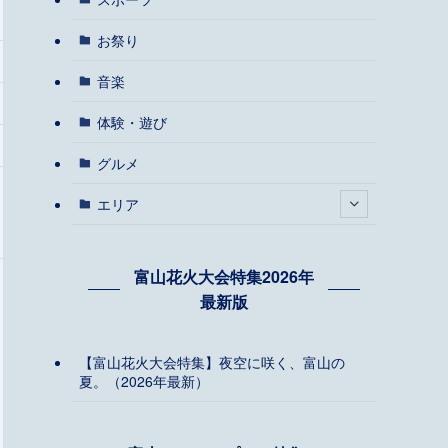
お祭り
音楽
体験・遊び
グルメ
エリア
富山花火大会特集2026年
最新版
【富山花火大会特集】夜空に咲く、富山の
夏。（2026年最新）