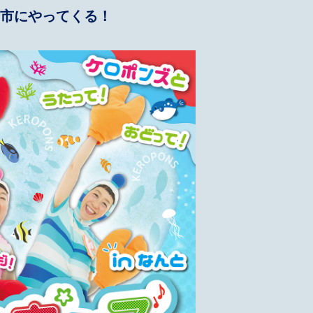
市にやってくる！