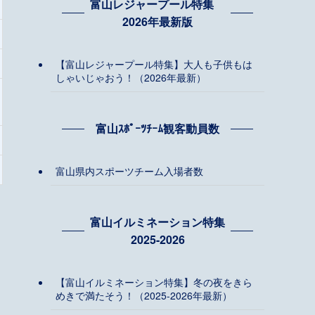
富山レジャープール特集
2026年最新版
【富山レジャープール特集】大人も子供もは
しゃいじゃおう！（2026年最新）
富山ｽﾎﾟｰﾂﾁｰﾑ観客動員数
富山県内スポーツチーム入場者数
富山イルミネーション特集
2025-2026
【富山イルミネーション特集】冬の夜をきら
めきで満たそう！（2025-2026年最新）