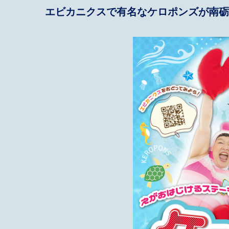
エビカニクスで有名なケロポンズが南砺