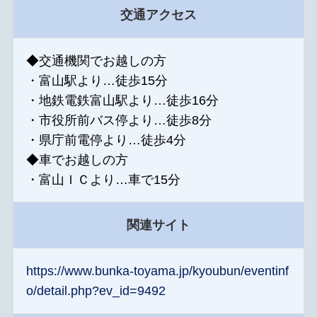
交通アクセス
◆交通機関でお越しの方
・富山駅より…徒歩15分
・地鉄電鉄富山駅より…徒歩16分
・市役所前バス停より…徒歩8分
・県庁前電停より…徒歩4分
◆車でお越しの方
・富山ＩＣより…車で15分
関連サイト
https://www.bunka-toyama.jp/kyoubun/eventinf
o/detail.php?ev_id=9492