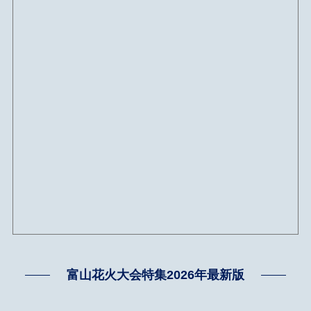
富山花火大会特集2026年最新版