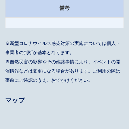
備考
※新型コロナウイルス感染対策の実施については個人・
事業者の判断が基本となります。
※自然災害の影響やその他諸事情により、イベントの開
催情報などは変更になる場合があります。ご利用の際は
事前にご確認のうえ、おでかけください。
マップ