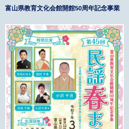
富山県教育文化会館開館50周年記念事業