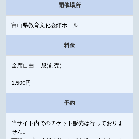
開催場所
富山県教育文化会館ホール
料金
全席自由 一般(前売)
1,500円
予約
当サイト内でのチケット販売は行っておりま
せん。