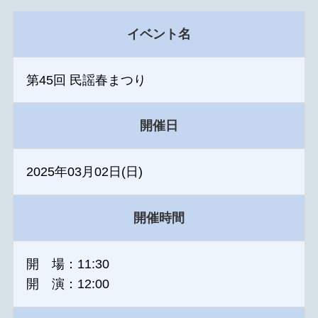
イベント名
第45回 民謡春まつり
開催日
2025年03月02日(日)
開催時間
開 場：11:30
開 演：12:00