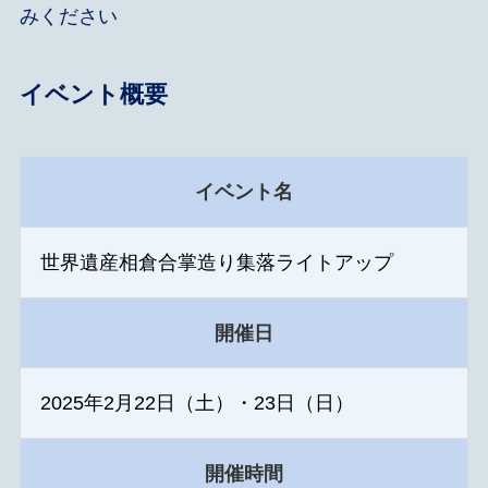
みください
イベント概要
イベント名
世界遺産相倉合掌造り集落ライトアップ
開催日
2025年2月22日（土）・23日（日）
開催時間