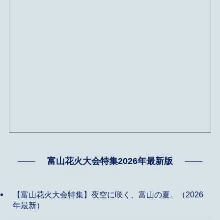
富山花火大会特集2026年最新版
【富山花火大会特集】夜空に咲く、富山の夏。（2026
年最新）