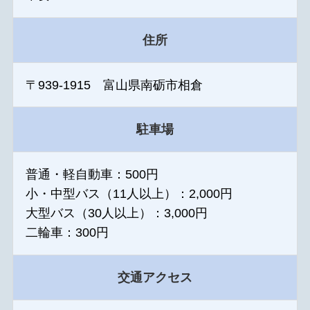
住所
〒939-1915 富山県南砺市相倉
駐車場
普通・軽自動車：500円
小・中型バス（11人以上）：2,000円
大型バス（30人以上）：3,000円
二輪車：300円
交通アクセス