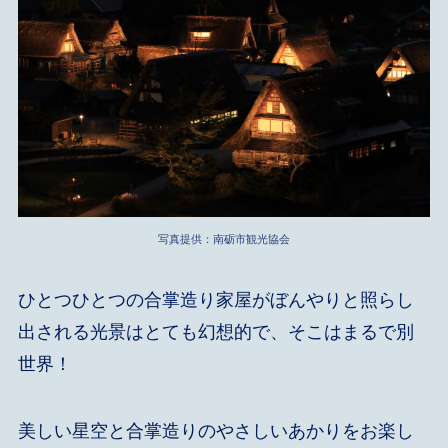
写真提供：南砺市観光協会
ひとつひとつの合掌造り家屋がぼんやりと照らし
出される光景はとても幻想的で、そこはまるで別
世界！
美しい星空と合掌造りのやさしいあかりをお楽し