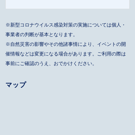
※新型コロナウイルス感染対策の実施については個人・
事業者の判断が基本となります。
※自然災害の影響やその他諸事情により、イベントの開
催情報などは変更になる場合があります。ご利用の際は
事前にご確認のうえ、おでかけください。
マップ