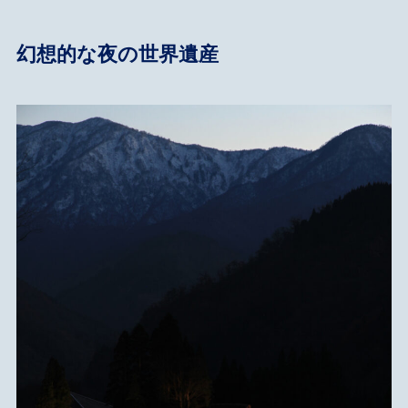
幻想的な夜の世界遺産