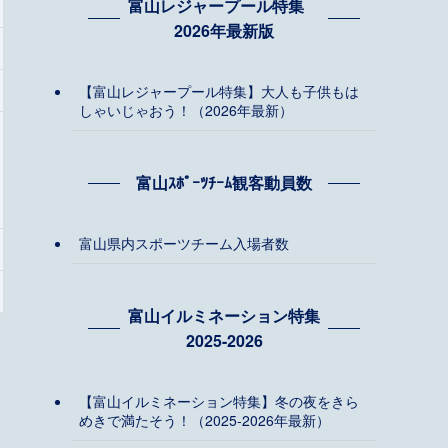
富山レジャープール特集
2026年最新版
【富山レジャープール特集】大人も子供もは
しゃいじゃおう！（2026年最新）
富山ｽﾎﾟｰﾂﾁｰﾑ観客動員数
富山県内スポーツチーム入場者数
富山イルミネーション特集
2025-2026
【富山イルミネーション特集】冬の夜をきら
めきで満たそう！（2025-2026年最新）