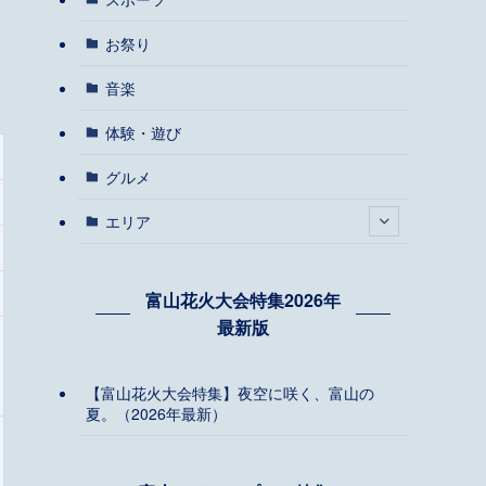
お祭り
音楽
体験・遊び
グルメ
エリア
富山花火大会特集2026年
最新版
【富山花火大会特集】夜空に咲く、富山の
夏。（2026年最新）