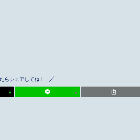
たらシェアしてね！