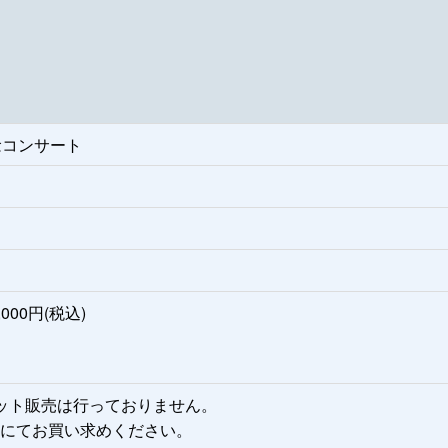
念コンサート
00円(税込)
ット販売は行っておりません。
にてお買い求めください。