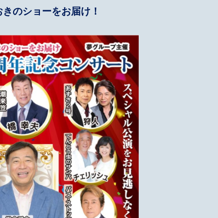
おきのショーをお届け！