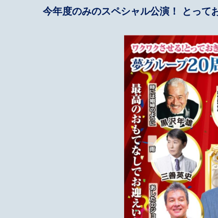
今年度のみのスペシャル公演！ とって