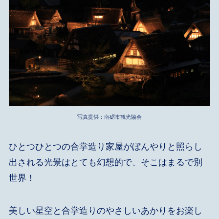
写真提供：南砺市観光協会
ひとつひとつの合掌造り家屋がぼんやりと照らし
出される光景はとても幻想的で、そこはまるで別
世界！
美しい星空と合掌造りのやさしいあかりをお楽し