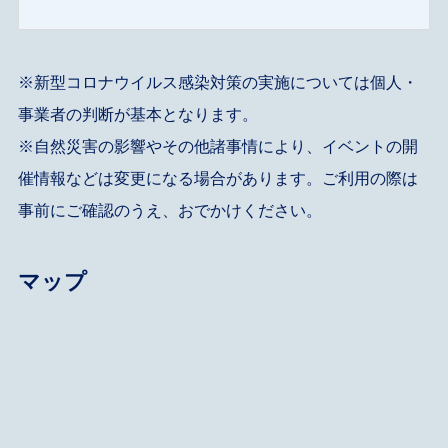
※新型コロナウイルス感染対策の実施については個人・
事業者の判断が基本となります。
※自然災害の影響やその他諸事情により、イベントの開
催情報などは変更になる場合があります。ご利用の際は
事前にご確認のうえ、おでかけください。
マップ