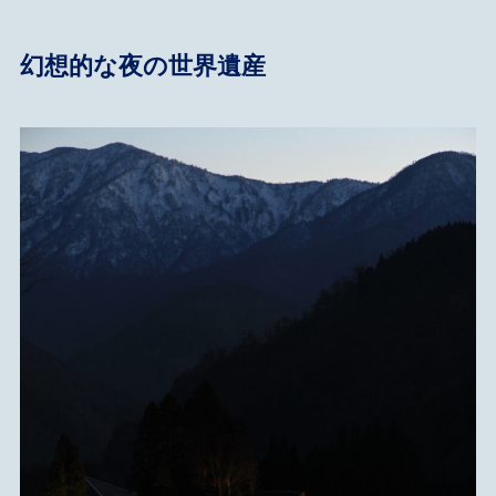
幻想的な夜の世界遺産