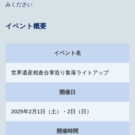
みください
イベント概要
イベント名
世界遺産相倉合掌造り集落ライトアップ
開催日
2025年2月1日（土）・2日（日）
開催時間