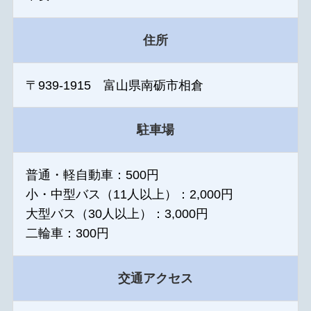
住所
〒939-1915 富山県南砺市相倉
駐車場
普通・軽自動車：500円
小・中型バス（11人以上）：2,000円
大型バス（30人以上）：3,000円
二輪車：300円
交通アクセス