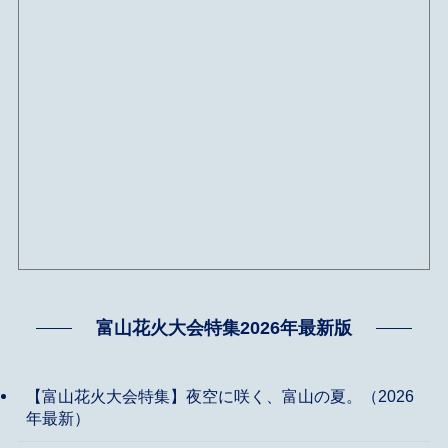
富山花火大会特集2026年最新版
【富山花火大会特集】夜空に咲く、富山の夏。（2026
年最新）