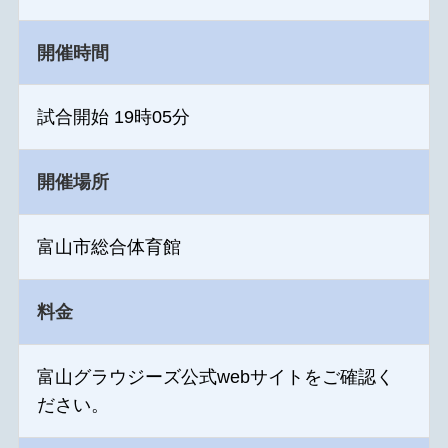
開催時間
試合開始 19時05分
開催場所
富山市総合体育館
料金
富山グラウジーズ公式webサイトをご確認く
ださい。