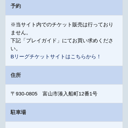
予約
※当サイト内でのチケット販売は行っており
ません。
下記「プレイガイド」にてお買い求めくださ
い。
Bリーグチケットサイトはこちらから！
住所
〒930-0805 富山市湊入船町12番1号
駐車場