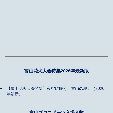
富山花火大会特集2026年最新版
【富山花火大会特集】夜空に咲く、富山の夏。（2026
年最新）
富山プロスポーツ入場者数