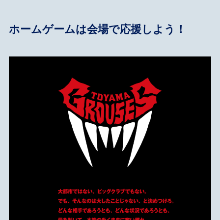
ホームゲームは会場で応援しよう！