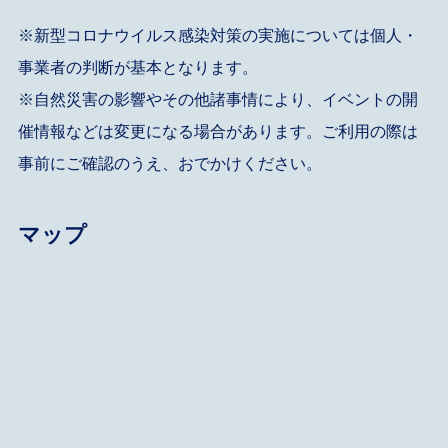
※新型コロナウイルス感染対策の実施については個人・
事業者の判断が基本となります。
※自然災害の影響やその他諸事情により、イベントの開
催情報などは変更になる場合があります。ご利用の際は
事前にご確認のうえ、おでかけください。
マップ