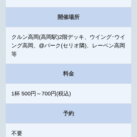
開催場所
クルン高岡(高岡駅)2階デッキ、ウイング･ウイ
ング高岡、@パーク(セリオ隣)、レーベン高岡
等
料金
1杯 500円～700円(税込)
予約
不要