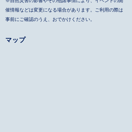
※自然災害の影響やその他諸事情により、イベントの開
催情報などは変更になる場合があります。ご利用の際は
事前にご確認のうえ、おでかけください。
マップ