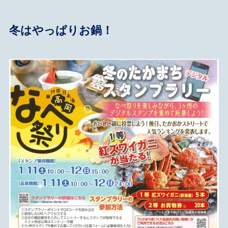
冬はやっぱりお鍋！