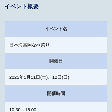
イベント概要
イベント名
日本海高岡なべ祭り
開催日
2025年1月11日(土)、12日(日)
開催時間
10:30～15:00