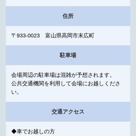
住所
〒933-0023 富山県高岡市末広町
駐車場
会場周辺の駐車場は混雑が予想されます。
公共交通機関を利用して会場にお越しくださ
い。
交通アクセス
◆車でお越しの方