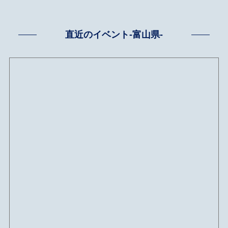
直近のイベント-富山県-