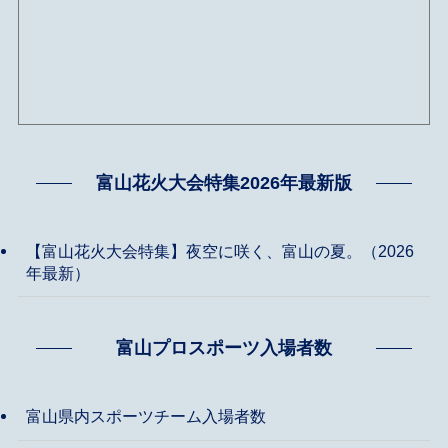
富山花火大会特集2026年最新版
【富山花火大会特集】夜空に咲く、富山の夏。（2026
年最新）
富山プロスポーツ入場者数
富山県内スポーツチーム入場者数