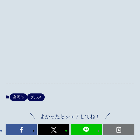
高岡市
グルメ
よかったらシェアしてね！