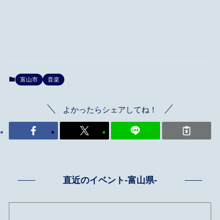
富山市
音楽
よかったらシェアしてね！
直近のイベント-富山県-