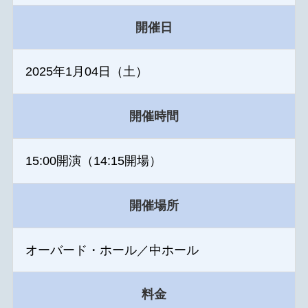
開催日
2025年1月04日（土）
開催時間
15:00開演（14:15開場）
開催場所
オーバード・ホール／中ホール
料金