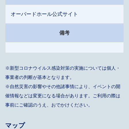
オーバードホール公式サイト
備考
※新型コロナウイルス感染対策の実施については個人・
事業者の判断が基本となります。
※自然災害の影響やその他諸事情により、イベントの開
催情報などは変更になる場合があります。ご利用の際は
事前にご確認のうえ、おでかけください。
マップ