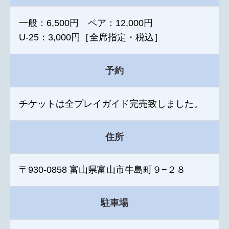
一般：6,500円 ペア：12,000円
U-25：3,000円［全席指定・税込］
予約
チケットは全プレイガイド完売致しました。
住所
〒930-0858 富山県富山市牛島町９−２８
駐車場