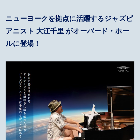
ニューヨークを拠点に活躍するジャズピ
アニスト 大江千里 がオーバード・ホー
ルに登場！