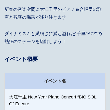
新春の音楽空間に大江千里のピアノ＆合唱団の歌
声と観客の喝采が降り注ぎます
ダイナミズムと繊細さに満ち溢れた“千里JAZZ”の
熱狂のステージを堪能しよう！
イベント概要
イベント名
大江千里 New Year Piano Concert “BIG SOL
O” Encore