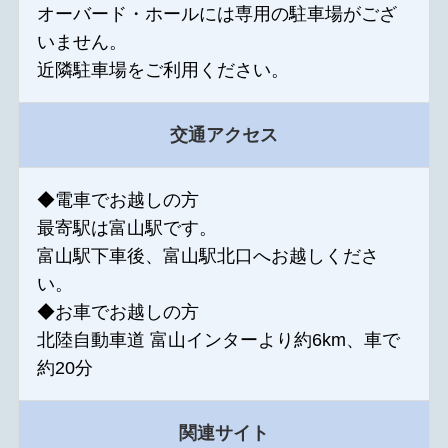
オーバード・ホールには専用の駐車場がござ
いません。
近隣駐車場をご利用ください。
交通アクセス
◆電車でお越しの方
最寄駅は富山駅です。
富山駅下車後、富山駅北口へお越しくださ
い。
◆お車でお越しの方
北陸自動車道 富山インターより約6km、車で
約20分
関連サイト