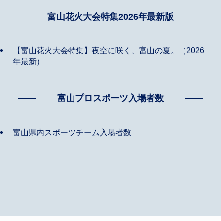
富山花火大会特集2026年最新版
【富山花火大会特集】夜空に咲く、富山の夏。（2026
年最新）
富山プロスポーツ入場者数
富山県内スポーツチーム入場者数