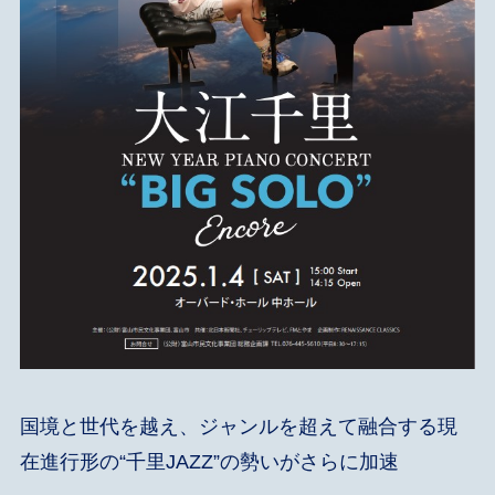
国境と世代を越え、ジャンルを超えて融合する現
在進行形の“千里JAZZ”の勢いがさらに加速