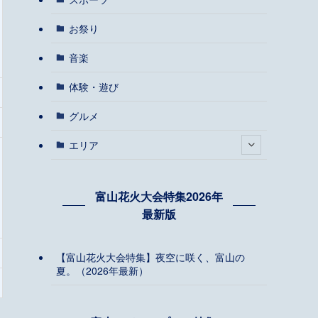
お祭り
音楽
体験・遊び
グルメ
エリア
富山花火大会特集2026年
最新版
【富山花火大会特集】夜空に咲く、富山の
夏。（2026年最新）