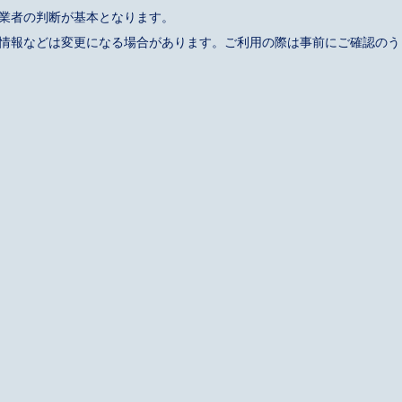
事業者の判断が基本となります。
催情報などは変更になる場合があります。ご利用の際は事前にご確認のう