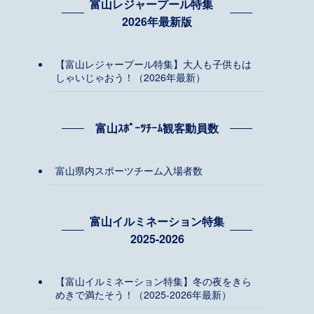
富山レジャープール特集
2026年最新版
【富山レジャープール特集】大人も子供もは
しゃいじゃおう！（2026年最新）
富山ｽﾎﾟｰﾂﾁｰﾑ観客動員数
富山県内スポーツチーム入場者数
富山イルミネーション特集
2025-2026
【富山イルミネーション特集】冬の夜をきら
めきで満たそう！（2025-2026年最新）