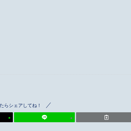
たらシェアしてね！