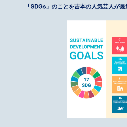
「SDGs」のことを吉本の人気芸人が