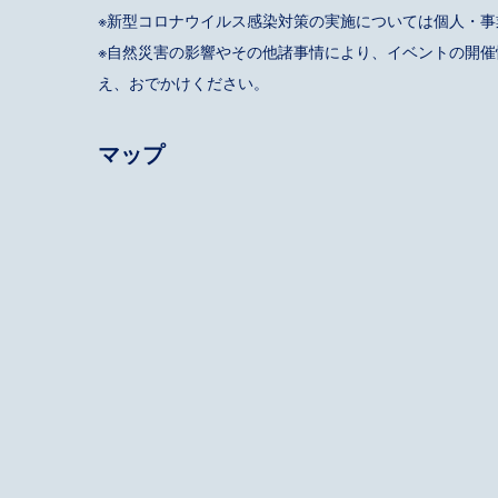
※新型コロナウイルス感染対策の実施については個人・
※自然災害の影響やその他諸事情により、イベントの開
え、おでかけください。
マップ