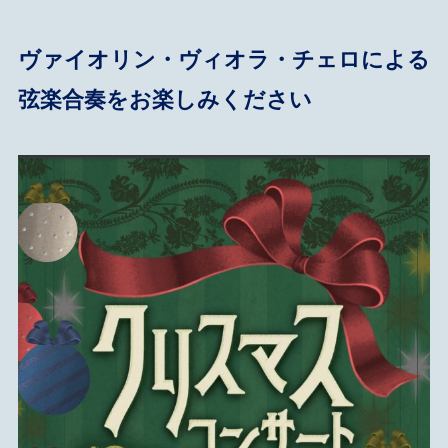
ヴァイオリン・ヴィオラ・チェロによる
弦楽合奏をお楽しみください