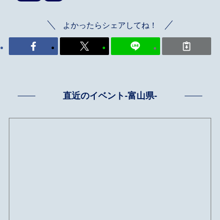
よかったらシェアしてね！
直近のイベント-富山県-