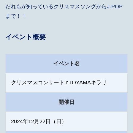
だれもが知っているクリスマスソングからJ-POP
まで！！
イベント概要
イベント名
クリスマスコンサートinTOYAMAキラリ
開催日
2024年12月22日（日）