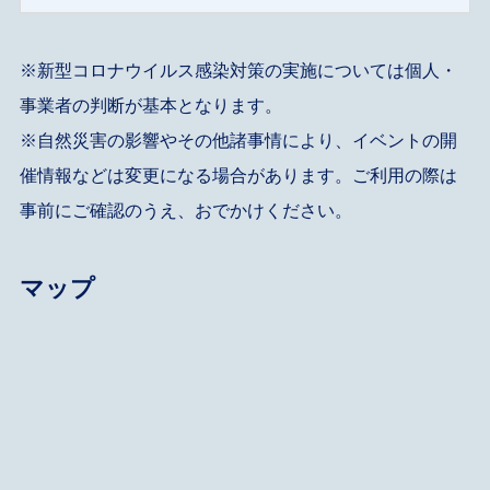
※新型コロナウイルス感染対策の実施については個人・
事業者の判断が基本となります。
※自然災害の影響やその他諸事情により、イベントの開
催情報などは変更になる場合があります。ご利用の際は
事前にご確認のうえ、おでかけください。
マップ