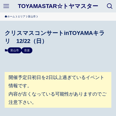
TOYAMASTAR☆トヤマスター
ホーム
エリア
富山市
クリスマスコンサートinTOYAMAキラ
リ 12/22（日）
富山市
音楽
開催予定日初日を2日以上過ぎているイベント
情報です。
内容が古くなっている可能性がありますのでご
注意下さい。