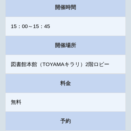
開催時間
15：00～15：45
開催場所
図書館本館（TOYAMAキラリ）2階ロビー
料金
無料
予約