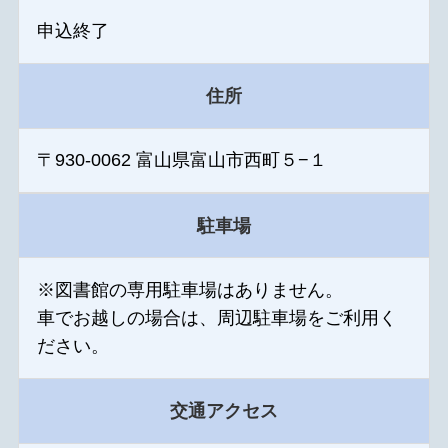
申込終了
住所
〒930-0062 富山県富山市西町５−１
駐車場
※図書館の専用駐車場はありません。
車でお越しの場合は、周辺駐車場をご利用く
ださい。
交通アクセス