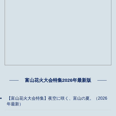
富山花火大会特集2026年最新版
【富山花火大会特集】夜空に咲く、富山の夏。（2026
年最新）