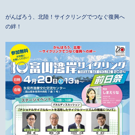
がんばろう、北陸！サイクリングでつなぐ復興へ
の絆！