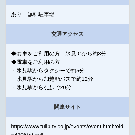
あり 無料駐車場
交通アクセス
◆お車をご利用の方 氷見ICから約8分
◆電車をご利用の方
・氷見駅からタクシーで約5分
・氷見駅から加越能バスで約12分
・氷見駅から徒歩で20分
関連サイト
https://www.tulip-tv.co.jp/events/event.html?eid
=430&tab=all