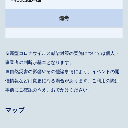
備考
※新型コロナウイルス感染対策の実施については個人・
事業者の判断が基本となります。
※自然災害の影響やその他諸事情により、イベントの開
催情報などは変更になる場合があります。ご利用の際は
事前にご確認のうえ、おでかけください。
マップ