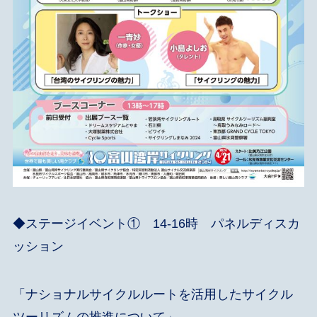
◆ステージイベント① 14-16時 パネルディスカ
ッション
「ナショナルサイクルルートを活用したサイクル