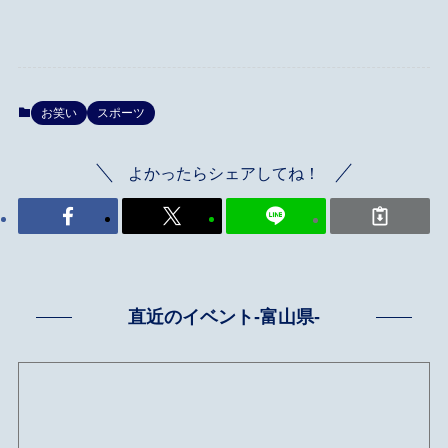
お笑い
スポーツ
よかったらシェアしてね！
直近のイベント-富山県-