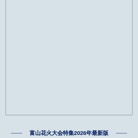
富山花火大会特集2026年最新版