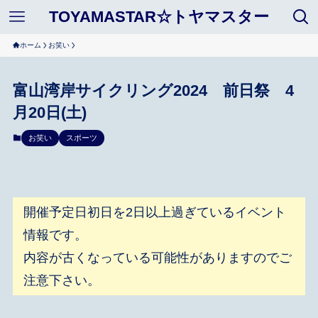
TOYAMASTAR☆トヤマスター
ホーム
お笑い
富山湾岸サイクリング2024 前日祭 4
月20日(土)
お笑い
スポーツ
開催予定日初日を2日以上過ぎているイベント
情報です。
内容が古くなっている可能性がありますのでご
注意下さい。