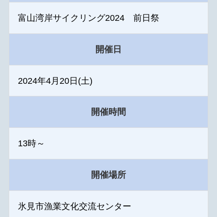
富山湾岸サイクリング2024 前日祭
開催日
2024年4月20日(土)
開催時間
13時～
開催場所
氷見市漁業文化交流センター