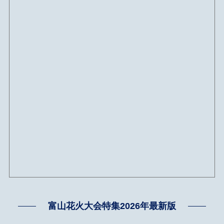
富山花火大会特集2026年最新版