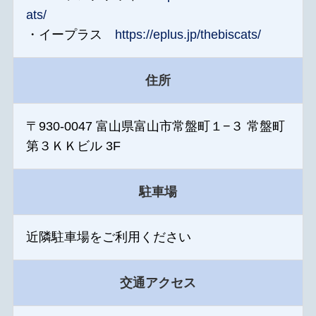
ats/
・イープラス
https://eplus.jp/thebiscats/
住所
〒930-0047 富山県富山市常盤町１−３ 常盤町
第３ＫＫビル 3F
駐車場
近隣駐車場をご利用ください
交通アクセス