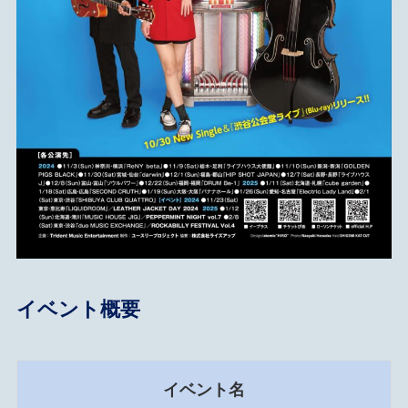
イベント概要
イベント名