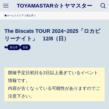
TOYAMASTAR☆トヤマスター
ホーム
エリア
富山市
The Biscats TOUR 2024~2025「ロカビ
リーナイト」 12/8（日）
富山市
音楽
開催予定日初日を2日以上過ぎているイベント
情報です。
内容が古くなっている可能性がありますのでご
注意下さい。