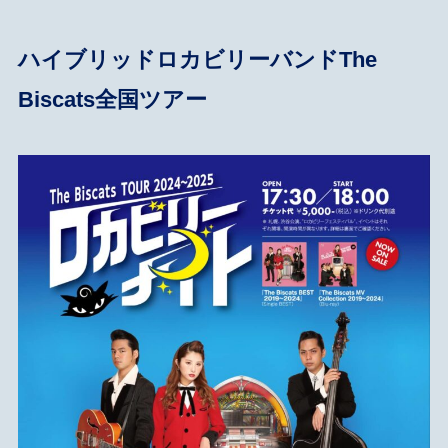
ハイブリッドロカビリーバンドThe
Biscats全国ツアー