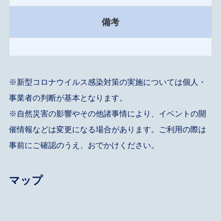
備考
※新型コロナウイルス感染対策の実施については個人・
事業者の判断が基本となります。
※自然災害の影響やその他諸事情により、イベントの開
催情報などは変更になる場合があります。ご利用の際は
事前にご確認のうえ、おでかけください。
マップ