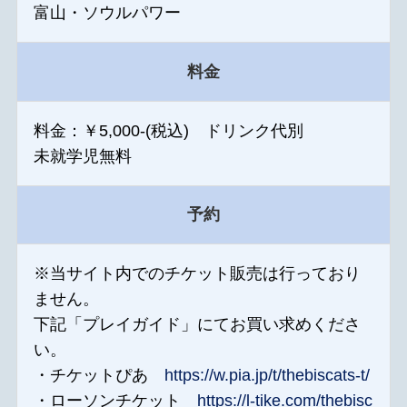
富山・ソウルパワー
料金
料金：￥5,000-(税込) ドリンク代別
未就学児無料
予約
※当サイト内でのチケット販売は行っており
ません。
下記「プレイガイド」にてお買い求めくださ
い。
・チケットぴあ
https://w.pia.jp/t/thebiscats-t/
・ローソンチケット
https://l-tike.com/thebisc