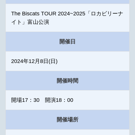
The Biscats TOUR 2024~2025「ロカビリーナ
イト」富山公演
開催日
2024年12月8日(日)
開催時間
開場17：30 開演18：00
開催場所