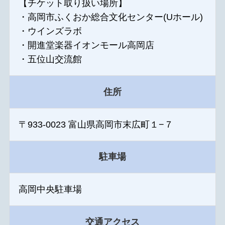
【チケット取り扱い場所】
・高岡市ふくおか総合文化センター(Uホール)
・ウインズラボ
・開進堂楽器イオンモール高岡店
・五位山交流館
住所
〒933-0023 富山県高岡市末広町１−７
駐車場
高岡中央駐車場
交通アクセス