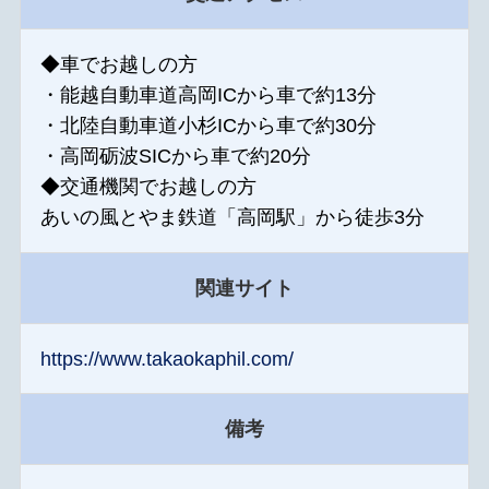
◆車でお越しの方
・能越自動車道高岡ICから車で約13分
・北陸自動車道小杉ICから車で約30分
・高岡砺波SICから車で約20分
◆交通機関でお越しの方
あいの風とやま鉄道「高岡駅」から徒歩3分
関連サイト
https://www.takaokaphil.com/
備考