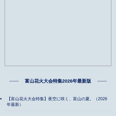
富山花火大会特集2026年最新版
【富山花火大会特集】夜空に咲く、富山の夏。（2026
年最新）