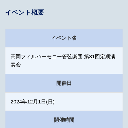
イベント概要
イベント名
高岡フィルハーモニー管弦楽団 第31回定期演
奏会
開催日
2024年12月1日(日)
開催時間