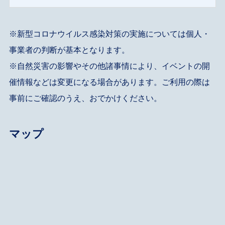
※新型コロナウイルス感染対策の実施については個人・
事業者の判断が基本となります。
※自然災害の影響やその他諸事情により、イベントの開
催情報などは変更になる場合があります。ご利用の際は
事前にご確認のうえ、おでかけください。
マップ