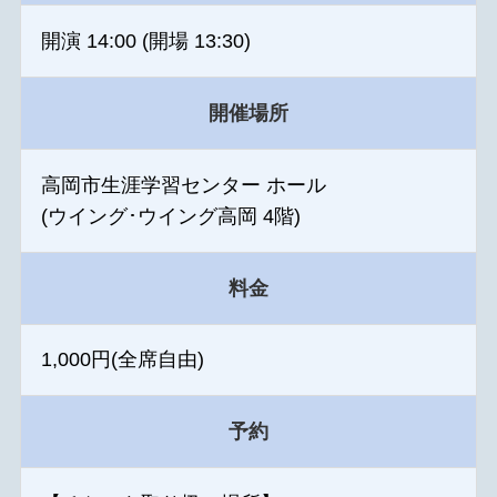
開演 14:00 (開場 13:30)
開催場所
高岡市生涯学習センター ホール
(ウイング･ウイング高岡 4階)
料金
1,000円(全席自由)
予約