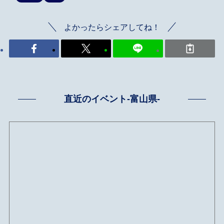
よかったらシェアしてね！
直近のイベント-富山県-