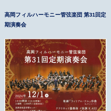
高岡フィルハーモニー管弦楽団 第31回定
期演奏会