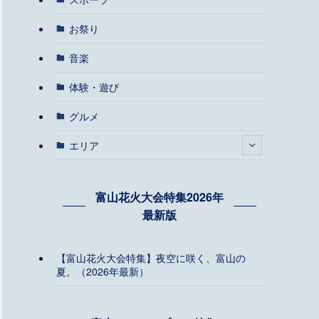
お祭り
音楽
体験・遊び
グルメ
エリア
富山花火大会特集2026年
最新版
【富山花火大会特集】夜空に咲く、富山の
夏。（2026年最新）