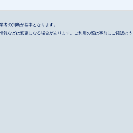
事業者の判断が基本となります。
催情報などは変更になる場合があります。ご利用の際は事前にご確認のう