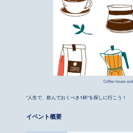
Coffee house and
“人生で、飲んでおくべき1杯“を探しに行こう！
イベント概要