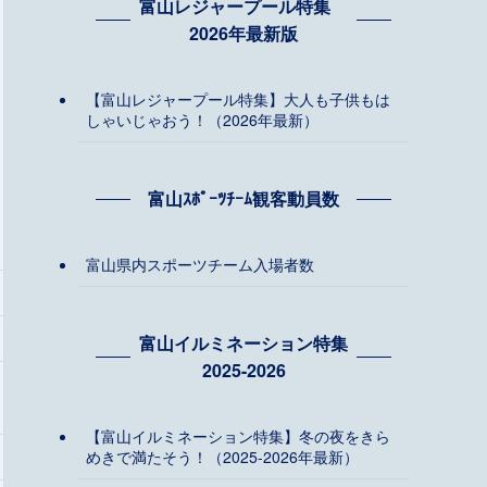
富山レジャープール特集
2026年最新版
【富山レジャープール特集】大人も子供もは
しゃいじゃおう！（2026年最新）
富山ｽﾎﾟｰﾂﾁｰﾑ観客動員数
富山県内スポーツチーム入場者数
富山イルミネーション特集
2025-2026
【富山イルミネーション特集】冬の夜をきら
めきで満たそう！（2025-2026年最新）