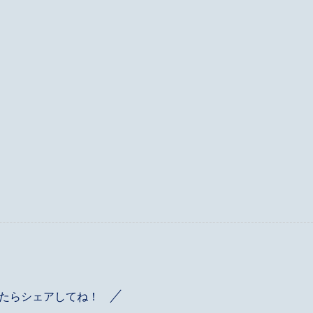
たらシェアしてね！