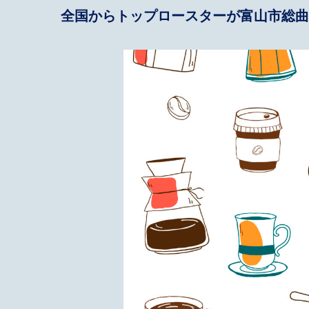
全国からトップロースターが富山市総曲