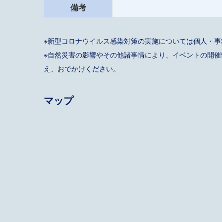
備考
※新型コロナウイルス感染対策の実施については個人・
※自然災害の影響やその他諸事情により、イベントの開
え、おでかけください。
マップ